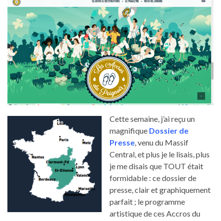
Cette semaine, j’ai reçu un
magnifique
Dossier de
Presse
, venu du Massif
Central, et plus je le lisais, plus
je me disais que TOUT était
formidable : ce dossier de
presse, clair et graphiquement
parfait ; le programme
artistique de ces Accros du