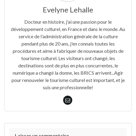
Evelyne Lehalle
Docteur en histoire, j'ai une passion pour le
développement culturel, en France et dans le monde. Au
service de l'administration générale de la culture
pendant plus de 20 ans, j'en connais toutes les
procédures et aime à fabriquer de nouveaux objets de
tourisme culturel. Les visiteurs ont changé, les
destinations sont de plus en plus concurrentes, le
numérique a changé la donne, les BRICS arrivent...Agir
pour renouveler le tourisme culturel est important, et je
suis une professionnelle!
Laisser un commentaire