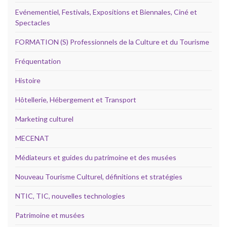
Evénementiel, Festivals, Expositions et Biennales, Ciné et
Spectacles
FORMATION (S) Professionnels de la Culture et du Tourisme
Fréquentation
Histoire
Hôtellerie, Hébergement et Transport
Marketing culturel
MECENAT
Médiateurs et guides du patrimoine et des musées
Nouveau Tourisme Culturel, définitions et stratégies
NTIC, TIC, nouvelles technologies
Patrimoine et musées