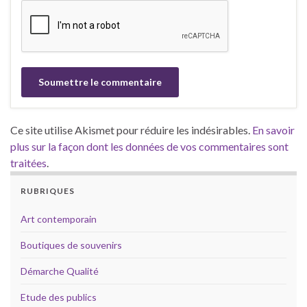
Ce site utilise Akismet pour réduire les indésirables.
En savoir
plus sur la façon dont les données de vos commentaires sont
traitées
.
RUBRIQUES
Art contemporain
Boutiques de souvenirs
Démarche Qualité
Etude des publics