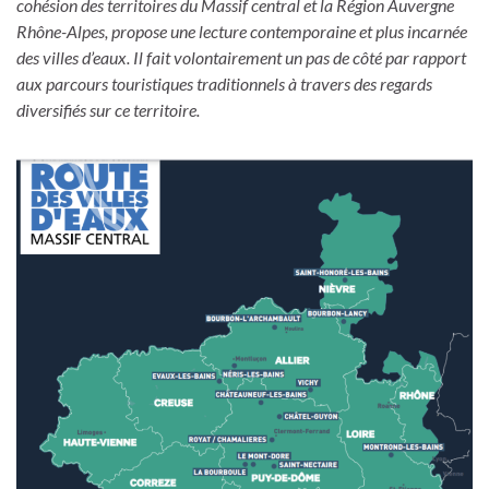
cohésion des territoires du Massif central et la Région Auvergne
Rhône-Alpes, propose une lecture contemporaine et plus incarnée
des villes d’eaux. Il fait volontairement un pas de côté par rapport
aux parcours touristiques traditionnels à travers des regards
diversifiés sur ce territoire.