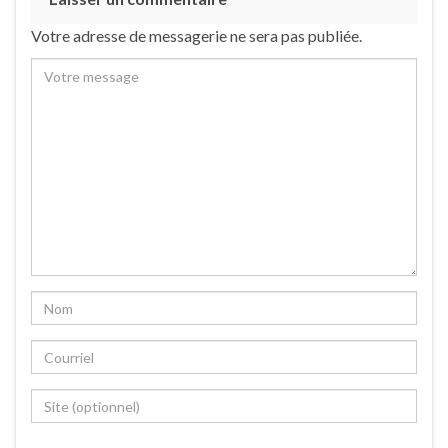
Votre adresse de messagerie ne sera pas publiée.