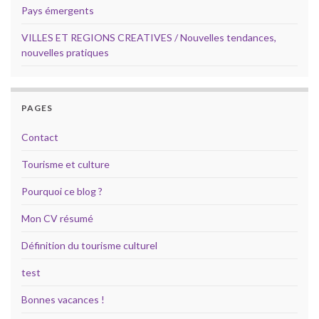
Pays émergents
VILLES ET REGIONS CREATIVES / Nouvelles tendances,
nouvelles pratiques
PAGES
Contact
Tourisme et culture
Pourquoi ce blog ?
Mon CV résumé
Définition du tourisme culturel
test
Bonnes vacances !