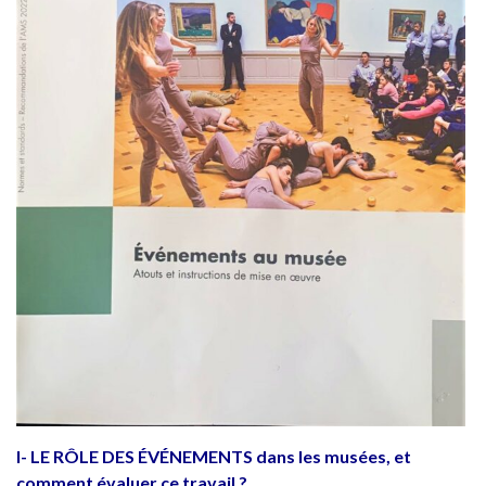
I- LE RÔLE DES ÉVÉNEMENTS dans les musées, et
comment évaluer ce travail ?