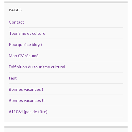
PAGES
Contact
Tourisme et culture
Pourquoi ce blog ?
Mon CV résumé
Définition du tourisme culturel
test
Bonnes vacances !
Bonnes vacances !!
#11064 (pas de titre)