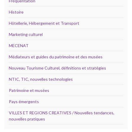
Fréquentation
Histoire
Hôtellerie, Hébergement et Transport
Marketing culturel
MECENAT
Médiateurs et guides du patrimoine et des musées
Nouveau Tourisme Culturel, définitions et stratégies
NTIC, TIC, nouvelles technologies
Patrimoine et musées
Pays émergents
VILLES ET REGIONS CREATIVES / Nouvelles tendances,
nouvelles pratiques