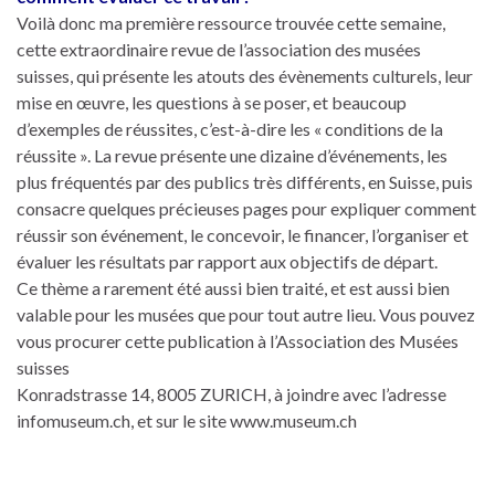
Voilà donc ma première ressource trouvée cette semaine,
cette extraordinaire revue de l’association des musées
suisses, qui présente les atouts des évènements culturels, leur
mise en œuvre, les questions à se poser, et beaucoup
d’exemples de réussites, c’est-à-dire les « conditions de la
réussite ». La revue présente une dizaine d’événements, les
plus fréquentés par des publics très différents, en Suisse, puis
consacre quelques précieuses pages pour expliquer comment
réussir son événement, le concevoir, le financer, l’organiser et
évaluer les résultats par rapport aux objectifs de départ.
Ce thème a rarement été aussi bien traité, et est aussi bien
valable pour les musées que pour tout autre lieu. Vous pouvez
vous procurer cette publication à l’Association des Musées
suisses
Konradstrasse 14, 8005 ZURICH, à joindre avec l’adresse
infomuseum.ch, et sur le site www.museum.ch