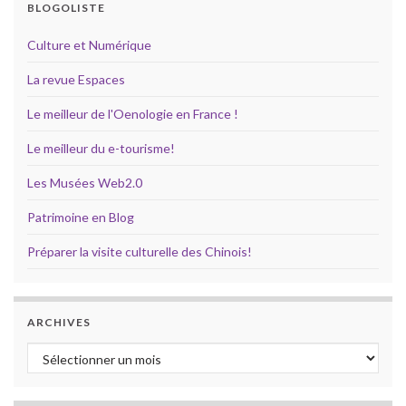
BLOGOLISTE
Culture et Numérique
La revue Espaces
Le meilleur de l'Oenologie en France !
Le meilleur du e-tourisme!
Les Musées Web2.0
Patrimoine en Blog
Préparer la visite culturelle des Chinois!
ARCHIVES
Archives