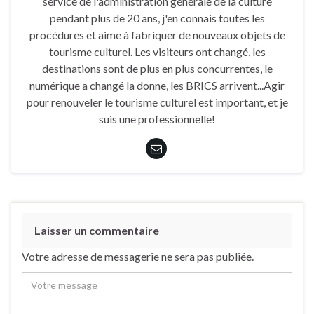
service de l'administration générale de la culture
pendant plus de 20 ans, j'en connais toutes les
procédures et aime à fabriquer de nouveaux objets de
tourisme culturel. Les visiteurs ont changé, les
destinations sont de plus en plus concurrentes, le
numérique a changé la donne, les BRICS arrivent...Agir
pour renouveler le tourisme culturel est important, et je
suis une professionnelle!
Laisser un commentaire
Votre adresse de messagerie ne sera pas publiée.