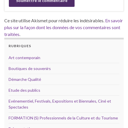
Ce site utilise Akismet pour réduire les indésirables.
En savoir
plus sur la façon dont les données de vos commentaires sont
traitées
.
RUBRIQUES
Art contemporain
Boutiques de souvenirs
Démarche Qualité
Etude des publics
Evénementiel, Festivals, Expositions et Biennales, Ciné et
Spectacles
FORMATION (S) Professionnels de la Culture et du Tourisme