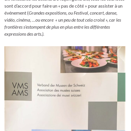
sont d’accord pour faire un « pas de côté » pour assister à un
événement (
Grandes expositions, ou Festival, concert, danse,
vidéo, cinéma, …ou encore « un peu de tout cela croisé », car les
frontières s’estompent de plus en plus entre les différentes
expressions des arts.).