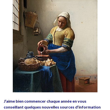
J’aime bien commencer chaque année en vous
conseillant quelques nouvelles sources d’information