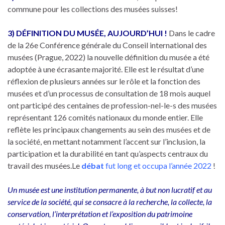
commune pour les collections des musées suisses!
3) DÉFINITION DU MUSÉE, AUJOURD’HUI !
Dans le cadre
de la 26e Conférence générale du Conseil international des
musées (Prague, 2022) la nouvelle définition du musée a été
adoptée à une écrasante majorité. Elle est le résultat d’une
réflexion de plusieurs années sur le rôle et la fonction des
musées et d’un processus de consultation de 18 mois auquel
ont participé des centaines de profession-nel-le-s des musées
représentant 126 comités nationaux du monde entier. Elle
reflète les principaux changements au sein des musées et de
la société, en mettant notamment l’accent sur l’inclusion, la
participation et la durabilité en tant qu’aspects centraux du
travail des musées.Le
débat
fut long et occupa l’année 2022
!
Un musée est une institution permanente, à but non lucratif et au
service de la société, qui se consacre à la recherche, la collecte, la
conservation, l’interprétation et l’exposition du patrimoine