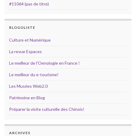
#11064 (pas de titre)
BLOGOLISTE
Culture et Numérique
La revue Espaces
Le meilleur de l'Oenologie en France !
Le meilleur du e-tourisme!
Les Musées Web2.0
Patrimoine en Blog
Préparer la visite culturelle des Chinois!
ARCHIVES