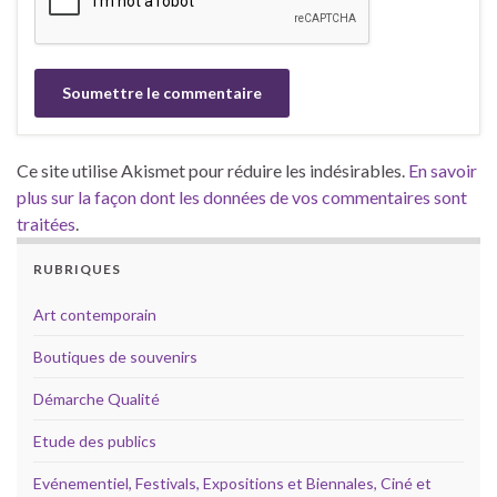
Ce site utilise Akismet pour réduire les indésirables.
En savoir
plus sur la façon dont les données de vos commentaires sont
traitées
.
RUBRIQUES
Art contemporain
Boutiques de souvenirs
Démarche Qualité
Etude des publics
Evénementiel, Festivals, Expositions et Biennales, Ciné et