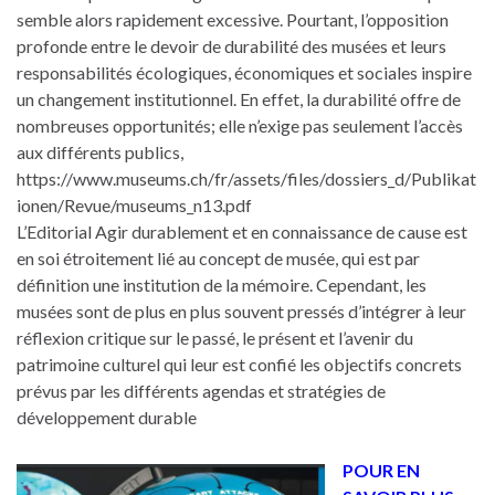
semble alors rapidement excessive. Pourtant, l’opposition
profonde entre le devoir de durabilité des musées et leurs
responsabilités écologiques, économiques et sociales inspire
un changement institutionnel. En effet, la durabilité offre de
nombreuses opportunités; elle n’exige pas seulement l’accès
aux différents publics,
https://www.museums.ch/fr/assets/files/dossiers_d/Publikat
ionen/Revue/museums_n13.pdf
L’Editorial Agir durablement et en connaissance de cause est
en soi étroitement lié au concept de musée, qui est par
définition une institution de la mémoire. Cependant, les
musées sont de plus en plus souvent pressés d’intégrer à leur
réflexion critique sur le passé, le présent et l’avenir du
patrimoine culturel qui leur est confié les objectifs concrets
prévus par les différents agendas et stratégies de
développement durable
POUR EN