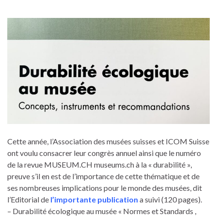
Cette année, l’Association des musées suisses et ICOM Suisse
ont voulu consacrer leur congrès annuel ainsi que le numéro
de la revue MUSEUM.CH museums.ch à la « durabilité »,
preuve s’il en est de l’importance de cette thématique et de
ses nombreuses implications pour le monde des musées, dit
l’Editorial de
l’importante publication
a suivi (120 pages).
– Durabilité écologique au musée « Normes et Standards ,