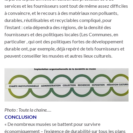
services et les fournisseurs sont tout de même assez difficiles
à convaincre, et le recours à des matériaux non polluants,
durables, réutilisables et recyclables compliqué, pour
l’instant : cela dépendra des régions, de la densité des
fournisseurs et des politiques locales (Les Communes, en
particulier , qui ont des politiques fortes de développement
durable ont, par exemple, déjà repéré de tels fournisseurs et
peuvent conseiller les musées et autres lieux culturels.
Photo : Toute la chaine…
.
CONCLUSION
« De nombreux musées se battent pour survivre
économiquement – l’exigence de durabilité sur tous les plans