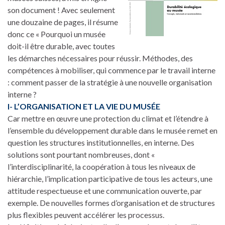
son document ! Avec seulement
une douzaine de pages, il résume
donc ce « Pourquoi un musée
doit-il être durable, avec toutes
les démarches nécessaires pour réussir. Méthodes, des
compétences à mobiliser, qui commence par le travail interne
: comment passer de la stratégie à une nouvelle organisation
interne ?
I- L’ORGANISATION ET LA VIE DU MUSÉE
Car mettre en œuvre une protection du climat et l’étendre à
l’ensemble du développement durable dans le musée remet en
question les structures institutionnelles, en interne. Des
solutions sont pourtant nombreuses, dont «
l’interdisciplinarité, la coopération à tous les niveaux de
hiérarchie, l’implication participative de tous les acteurs, une
attitude respectueuse et une communication ouverte, par
exemple. De nouvelles formes d’organisation et de structures
plus flexibles peuvent accélérer les processus.