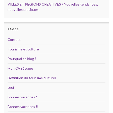
VILLES ET REGIONS CREATIVES / Nouvelles tendances,
nouvelles pratiques
PAGES
Contact
Tourisme et culture
Pourquoi ce blog ?
Mon CV résumé
Définition du tourisme culturel
test
Bonnes vacances !
Bonnes vacances !!