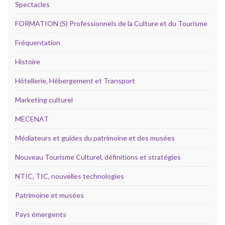
Spectacles
FORMATION (S) Professionnels de la Culture et du Tourisme
Fréquentation
Histoire
Hôtellerie, Hébergement et Transport
Marketing culturel
MECENAT
Médiateurs et guides du patrimoine et des musées
Nouveau Tourisme Culturel, définitions et stratégies
NTIC, TIC, nouvelles technologies
Patrimoine et musées
Pays émergents