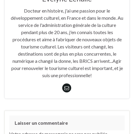
Docteur en histoire, j'ai une passion pour le
développement culturel, en France et dans le monde. Au
service de l'administration générale de la culture
pendant plus de 20 ans, j'en connais toutes les
procédures et aime à fabriquer de nouveaux objets de
tourisme culturel. Les visiteurs ont changé, les
destinations sont de plus en plus concurrentes, le
numérique a changé la donne, les BRICS arrivent...Agir
pour renouveler le tourisme culturel est important, et je
suis une professionnelle!
Laisser un commentaire
Votre adresse de messagerie ne sera pas publiée.