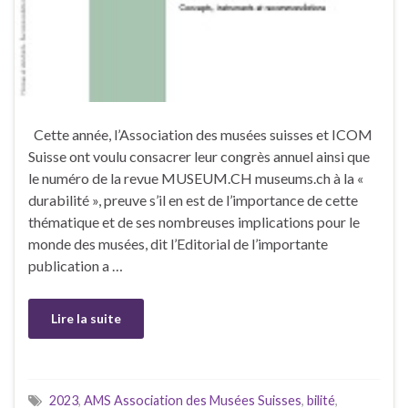
Cette année, l’Association des musées suisses et ICOM
Suisse ont voulu consacrer leur congrès annuel ainsi que
le numéro de la revue MUSEUM.CH museums.ch à la «
durabilité », preuve s’il en est de l’importance de cette
thématique et de ses nombreuses implications pour le
monde des musées, dit l’Editorial de l’importante
publication a …
Lire la suite
2023
,
AMS Association des Musées Suisses
,
bilité
,