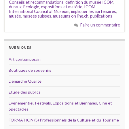
Conseils et recommandations
,
définition du musée ICOM
,
duraux
,
Ecologie
,
expositions et matérie
,
ICOM
International Council of Museum
,
impliquer les aprtenaires
,
musée
,
musees suisses
,
museums on line.ch
,
publications
Faire un commentaire
RUBRIQUES
Art contemporain
Boutiques de souvenirs
Démarche Qualité
Etude des publics
Evénementiel, Festivals, Expositions et Biennales, Ciné et
Spectacles
FORMATION (S) Professionnels de la Culture et du Tourisme