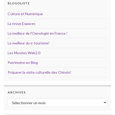
BLOGOLISTE
Culture et Numérique
La revue Espaces
Le meilleur de l'Oenologie en France !
Le meilleur du e-tourisme!
Les Musées Web2.0
Patrimoine en Blog
Préparer la visite culturelle des Chinois!
ARCHIVES
Archives