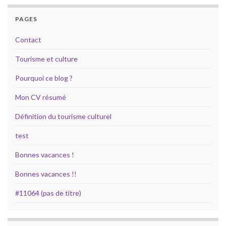
PAGES
Contact
Tourisme et culture
Pourquoi ce blog ?
Mon CV résumé
Définition du tourisme culturel
test
Bonnes vacances !
Bonnes vacances !!
#11064 (pas de titre)