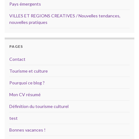
Pays émergents
VILLES ET REGIONS CREATIVES / Nouvelles tendances,
nouvelles pratiques
PAGES
Contact
Tourisme et culture
Pourquoi ce blog ?
Mon CV résumé
Définition du tourisme culturel
test
Bonnes vacances !