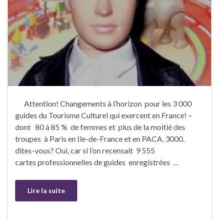
Attention! Changements à l’horizon pour les 3 000
guides du Tourisme Culturel qui exercent en France! –
dont 80 à 85 % de femmes et plus de la moitié des
troupes à Paris en Ile-de-France et en PACA. 3000,
dites-vous? Oui, car si l’on recensait 9 555
cartes professionnelles de guides enregistrées …
Lire la suite