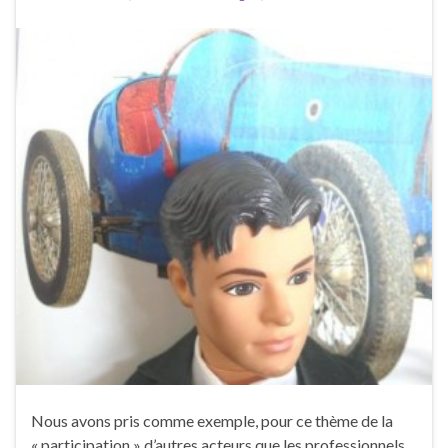
Nous avons pris comme exemple, pour ce thème de la
« participation » d’autres acteurs que les professionnels,