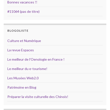
Bonnes vacances !!
#11064 (pas de titre)
BLOGOLISTE
Culture et Numérique
La revue Espaces
Le meilleur de l'Oenologie en France !
Le meilleur du e-tourisme!
Les Musées Web2.0
Patrimoine en Blog
Préparer la visite culturelle des Chinois!