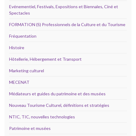
Evénementiel, Festivals, Expositions et Biennales, Ciné et
Spectacles
FORMATION (S) Professionnels de la Culture et du Tourisme
Fréquentation
Histoire
Hôtellerie, Hébergement et Transport
Marketing culturel
MECENAT
Médiateurs et guides du patrimoine et des musées
Nouveau Tourisme Culturel, définitions et stratégies
NTIC, TIC, nouvelles technologies
Patrimoine et musées