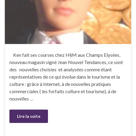
Ken fait ses courses chez H§M aux Champs Elysées,
nouveau magasin signé Jean Nouvel Tendances, ce sont
des nouvelles choisies et analysées comme étant
représentatives de ce qui évolue dans le tourisme et la
culture : grâce à Internet, à de nouvelles pratiques
commerciales ( les forfaits culture et tourisme), à de
nouvelles …
Lire la suite