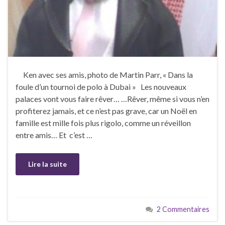
Ken avec ses amis, photo de Martin Parr, « Dans la
foule d’un tournoi de polo à Dubai » Les nouveaux
palaces vont vous faire rêver… …Rêver, même si vous n’en
profiterez jamais, et ce n’est pas grave, car un Noël en
famille est mille fois plus rigolo, comme un réveillon
entre amis… Et c’est …
Lire la suite
2 Commentaires