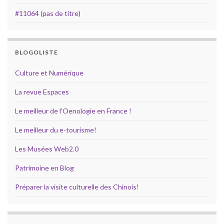
#11064 (pas de titre)
BLOGOLISTE
Culture et Numérique
La revue Espaces
Le meilleur de l'Oenologie en France !
Le meilleur du e-tourisme!
Les Musées Web2.0
Patrimoine en Blog
Préparer la visite culturelle des Chinois!