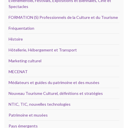
Evénementiel, Festivals, Expositions et Biennales, Ciné et
Spectacles
FORMATION (S) Professionnels de la Culture et du Tourisme
Fréquentation
Histoire
Hôtellerie, Hébergement et Transport
Marketing culturel
MECENAT
Médiateurs et guides du patrimoine et des musées
Nouveau Tourisme Culturel, définitions et stratégies
NTIC, TIC, nouvelles technologies
Patrimoine et musées
Pays émergents