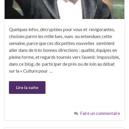
Quelques infos, décryptées pour vous et revigorantes,
choisies parmi les mille lues, vues ou entendues cette
semaine, parce que ces dix petites nouvelles semblent
aller dans de très bonnes directions : qualité, équipes en
pleine forme, et regards tournés vers l’avenir. Impossible,
dans ce blog, de participer de près ou de loin au débat
sur la « Culture pour …
Lire la suite
Faire un commentaire