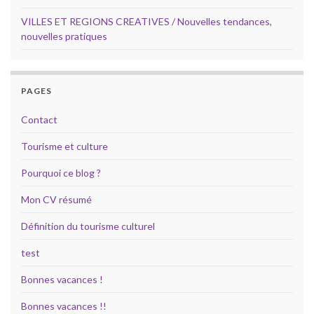
VILLES ET REGIONS CREATIVES / Nouvelles tendances,
nouvelles pratiques
PAGES
Contact
Tourisme et culture
Pourquoi ce blog ?
Mon CV résumé
Définition du tourisme culturel
test
Bonnes vacances !
Bonnes vacances !!