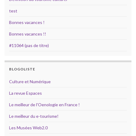
test
Bonnes vacances !
Bonnes vacances !!
#11064 (pas de titre)
BLOGOLISTE
Culture et Numérique
La revue Espaces
Le meilleur de l'Oenologie en France !
Le meilleur du e-tourisme!
Les Musées Web2.0