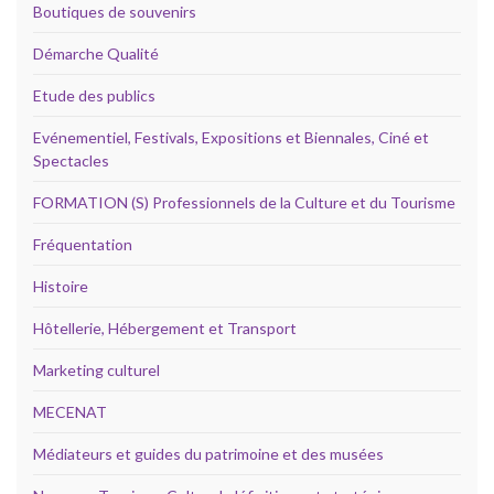
Boutiques de souvenirs
Démarche Qualité
Etude des publics
Evénementiel, Festivals, Expositions et Biennales, Ciné et
Spectacles
FORMATION (S) Professionnels de la Culture et du Tourisme
Fréquentation
Histoire
Hôtellerie, Hébergement et Transport
Marketing culturel
MECENAT
Médiateurs et guides du patrimoine et des musées