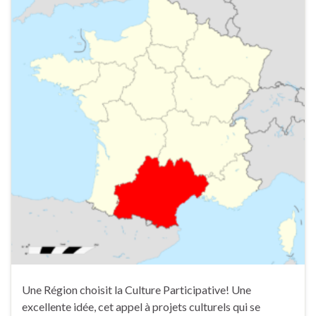
Une Région choisit la Culture Participative! Une
excellente idée, cet appel à projets culturels qui se