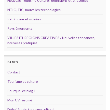
Nouveau Tourisme Culturel, définitions et stratégies
NTIC, TIC, nouvelles technologies
Patrimoine et musées
Pays émergents
VILLES ET REGIONS CREATIVES / Nouvelles tendances,
nouvelles pratiques
PAGES
Contact
Tourisme et culture
Pourquoi ce blog ?
Mon CV résumé
Définition du tourisme culturel