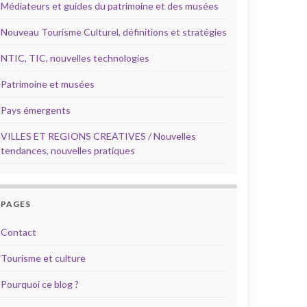
Médiateurs et guides du patrimoine et des musées
Nouveau Tourisme Culturel, définitions et stratégies
NTIC, TIC, nouvelles technologies
Patrimoine et musées
Pays émergents
VILLES ET REGIONS CREATIVES / Nouvelles
tendances, nouvelles pratiques
PAGES
Contact
Tourisme et culture
Pourquoi ce blog ?