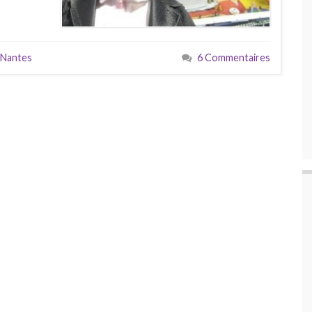
Nantes
6 Commentaires