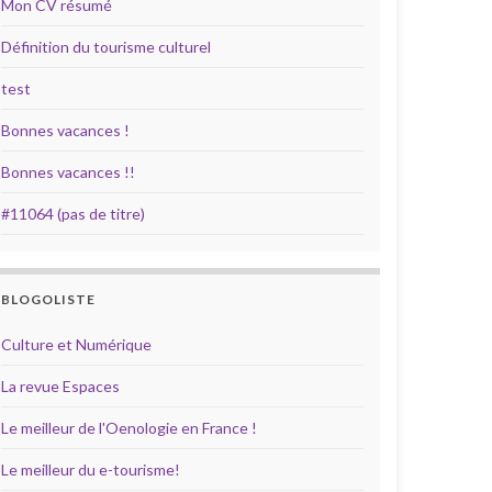
Mon CV résumé
Définition du tourisme culturel
test
Bonnes vacances !
Bonnes vacances !!
#11064 (pas de titre)
BLOGOLISTE
Culture et Numérique
La revue Espaces
Le meilleur de l'Oenologie en France !
Le meilleur du e-tourisme!