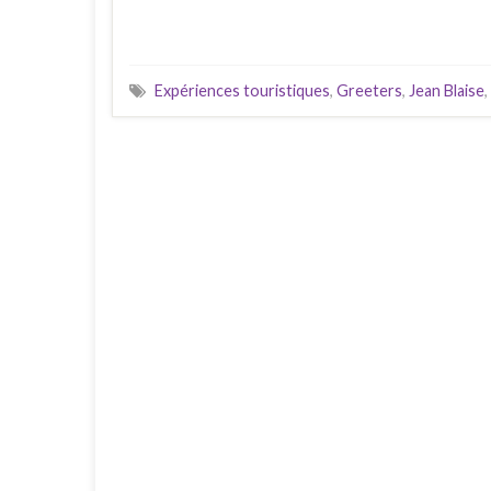
Expériences touristiques
,
Greeters
,
Jean Blaise
,