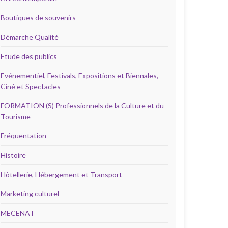
Boutiques de souvenirs
Démarche Qualité
Etude des publics
Evénementiel, Festivals, Expositions et Biennales,
Ciné et Spectacles
FORMATION (S) Professionnels de la Culture et du
Tourisme
Fréquentation
Histoire
Hôtellerie, Hébergement et Transport
Marketing culturel
MECENAT