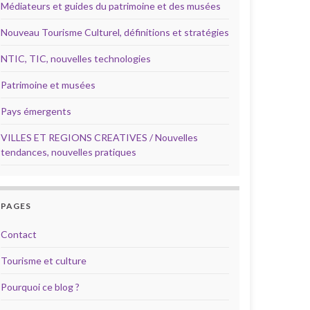
Médiateurs et guides du patrimoine et des musées
Nouveau Tourisme Culturel, définitions et stratégies
NTIC, TIC, nouvelles technologies
Patrimoine et musées
Pays émergents
VILLES ET REGIONS CREATIVES / Nouvelles
tendances, nouvelles pratiques
PAGES
Contact
Tourisme et culture
Pourquoi ce blog ?