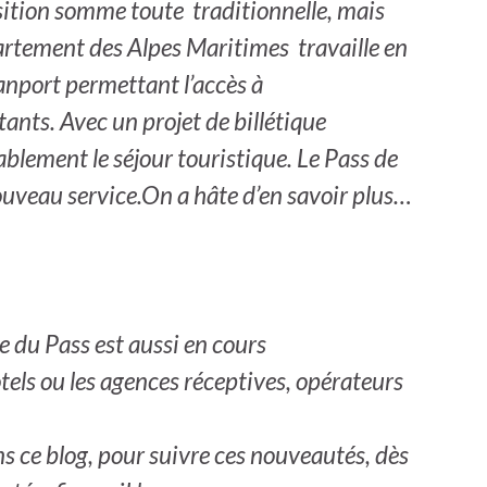
osition somme toute traditionnelle, mais
rtement des Alpes Maritimes travaille en
tranport permettant l’accès à
ants. Avec un projet de billétique
blement le séjour touristique. Le Pass de
uveau service.On a hâte d’en savoir plus…
e du Pass est aussi en cours
els ou les agences réceptives, opérateurs
 ce blog, pour suivre ces nouveautés, dès