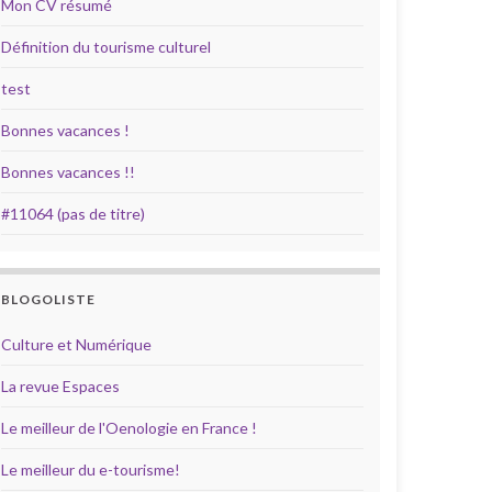
Mon CV résumé
Définition du tourisme culturel
test
Bonnes vacances !
Bonnes vacances !!
#11064 (pas de titre)
BLOGOLISTE
Culture et Numérique
La revue Espaces
Le meilleur de l'Oenologie en France !
Le meilleur du e-tourisme!