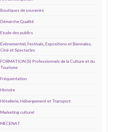
Boutiques de souvenirs
Démarche Qualité
Etude des publics
Evénementiel, Festivals, Expositions et Biennales,
Ciné et Spectacles
FORMATION (S) Professionnels de la Culture et du
Tourisme
Fréquentation
Histoire
Hôtellerie, Hébergement et Transport
Marketing culturel
MECENAT