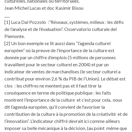
culturelles, nationales ou territoriales.
Jean Michel Lucas et doc Kasimir Bisou
___
[1] Luca Dal Pozzolo :”Réseaux, systèmes, milieux : les défis
de l’analyse et de l’évaluation”. Osservatorio culturale del
Piemonte.
[2] Un bon exemple se lit aussi dans “l’agenda culturel
européen” où la preuve de l’importance de la culture est
donnée par un chiffre d’emplois (5 millions de personnes
travaillent pour le secteur culturel en 2004) et par un
indicateur de ventes de marchandises (le secteur culturel a
contribué pour environ 2,6 % du PIB de l’Union). Le débat est
clos : les chiffres ne mentent pas et il faut tirer la
conséquence en terme de politique publique : les faits
montrent l’importance de la culture et c’est pour cela, nous
dit l’agenda européen, qu‘il convient de favoriser la
contribution de la culture à la promotion de la créativité et de
l’innovation”. L’indicateur chiffré devrait ici comme ailleurs
imposer sa belle mécanique à la décision, (au point même que