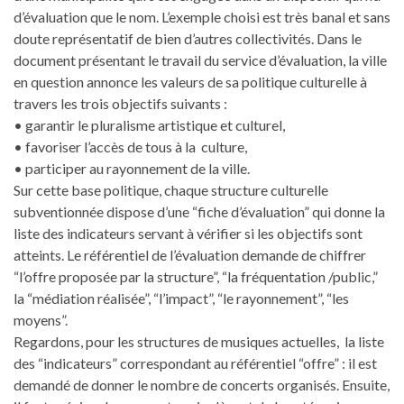
d’évaluation que le nom. L’exemple choisi est très banal et sans
doute représentatif de bien d’autres collectivités. Dans le
document présentant le travail du service d’évaluation, la ville
en question annonce les valeurs de sa politique culturelle à
travers les trois objectifs suivants :
• garantir le pluralisme artistique et culturel,
• favoriser l’accès de tous à la culture,
• participer au rayonnement de la ville.
Sur cette base politique, chaque structure culturelle
subventionnée dispose d’une “fiche d’évaluation” qui donne la
liste des indicateurs servant à vérifier si les objectifs sont
atteints. Le référentiel de l’évaluation demande de chiffrer
“l’offre proposée par la structure”, “la fréquentation /public,”
la “médiation réalisée”, “l’impact”, “le rayonnement”, “les
moyens”.
Regardons, pour les structures de musiques actuelles, la liste
des “indicateurs” correspondant au référentiel “offre” : il est
demandé de donner le nombre de concerts organisés. Ensuite,