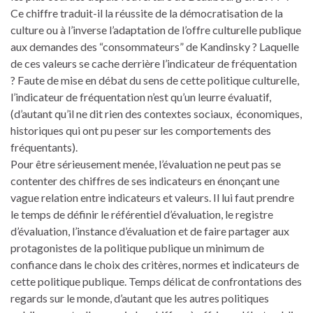
Ce chiffre traduit-il la réussite de la démocratisation de la
culture ou à l’inverse l’adaptation de l’offre culturelle publique
aux demandes des “consommateurs” de Kandinsky ? Laquelle
de ces valeurs se cache derrière l’indicateur de fréquentation
? Faute de mise en débat du sens de cette politique culturelle,
l’indicateur de fréquentation n’est qu’un leurre évaluatif,
(d’autant qu’il ne dit rien des contextes sociaux, économiques,
historiques qui ont pu peser sur les comportements des
fréquentants).
Pour être sérieusement menée, l’évaluation ne peut pas se
contenter des chiffres de ses indicateurs en énonçant une
vague relation entre indicateurs et valeurs. Il lui faut prendre
le temps de définir le référentiel d’évaluation, le registre
d’évaluation, l’instance d’évaluation et de faire partager aux
protagonistes de la politique publique un minimum de
confiance dans le choix des critères, normes et indicateurs de
cette politique publique. Temps délicat de confrontations des
regards sur le monde, d’autant que les autres politiques