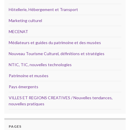
Hôtellerie, Hébergement et Transport
Marketing culturel
MECENAT
Médiateurs et guides du patrimoine et des musées
Nouveau Tourisme Culturel, définitions et stratégies
NTIC, TIC, nouvelles technologies
Patrimoine et musées
Pays émergents
VILLES ET REGIONS CREATIVES / Nouvelles tendances,
nouvelles pratiques
PAGES