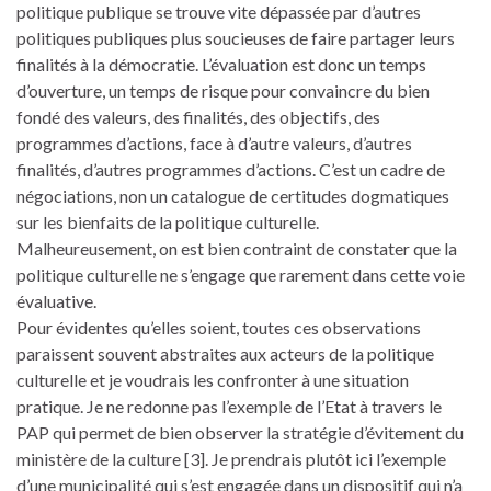
politique publique se trouve vite dépassée par d’autres
politiques publiques plus soucieuses de faire partager leurs
finalités à la démocratie. L’évaluation est donc un temps
d’ouverture, un temps de risque pour convaincre du bien
fondé des valeurs, des finalités, des objectifs, des
programmes d’actions, face à d’autre valeurs, d’autres
finalités, d’autres programmes d’actions. C’est un cadre de
négociations, non un catalogue de certitudes dogmatiques
sur les bienfaits de la politique culturelle.
Malheureusement, on est bien contraint de constater que la
politique culturelle ne s’engage que rarement dans cette voie
évaluative.
Pour évidentes qu’elles soient, toutes ces observations
paraissent souvent abstraites aux acteurs de la politique
culturelle et je voudrais les confronter à une situation
pratique. Je ne redonne pas l’exemple de l’Etat à travers le
PAP qui permet de bien observer la stratégie d’évitement du
ministère de la culture [3]. Je prendrais plutôt ici l’exemple
d’une municipalité qui s’est engagée dans un dispositif qui n’a