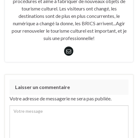
procédures et aime à fabriquer de nouveaux objets de
tourisme culturel. Les visiteurs ont changé, les
destinations sont de plus en plus concurrentes, le
numérique a changé la donne, les BRICS arrivent...Agir
pour renouveler le tourisme culturel est important, et je
suis une professionnelle!
Laisser un commentaire
Votre adresse de messagerie ne sera pas publiée.