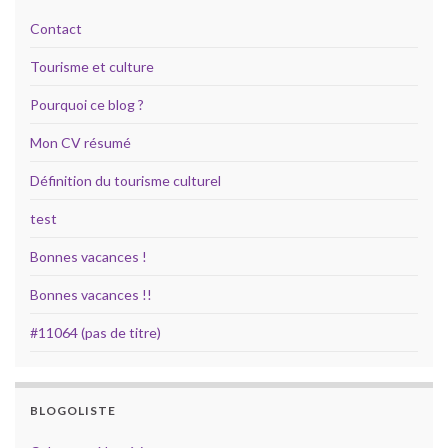
Contact
Tourisme et culture
Pourquoi ce blog ?
Mon CV résumé
Définition du tourisme culturel
test
Bonnes vacances !
Bonnes vacances !!
#11064 (pas de titre)
BLOGOLISTE