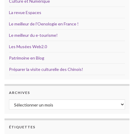
Culture et Numérique
La revue Espaces
Le meilleur de l'Oenologie en France !
Le meilleur du e-tourisme!
Les Musées Web2.0
Patrimoine en Blog
Préparer la visite culturelle des Chinois!
ARCHIVES
Archives
ÉTIQUETTES