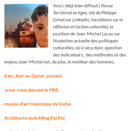
Voici, déjà bien diffusé (
Revue
Territorial en ligne, site de Philippe
Gimet sur LinKedin, l’excellence sur la
réflexion et l’action culturelle),
la
position de Jean-Michel Lucas sur
l’évalution actuelle des politiques
culturelles, où il sera donc question
des indicateurs, des méthodes et des
enjeux.Jean-Michel est, de plus, le meilleur des hommes,
Ken , hier au Qatar, posant
pour vous devant le MIA,
musée d’art islamique de Doha.
Architecte Ieoh Ming Pei Pei