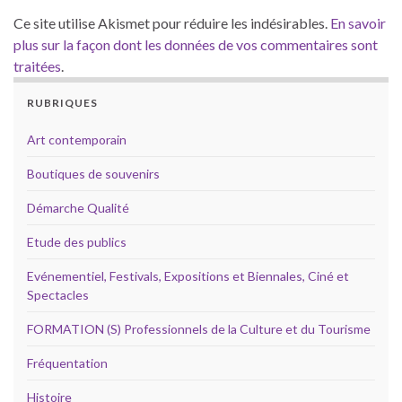
Ce site utilise Akismet pour réduire les indésirables.
En savoir
plus sur la façon dont les données de vos commentaires sont
traitées
.
RUBRIQUES
Art contemporain
Boutiques de souvenirs
Démarche Qualité
Etude des publics
Evénementiel, Festivals, Expositions et Biennales, Ciné et
Spectacles
FORMATION (S) Professionnels de la Culture et du Tourisme
Fréquentation
Histoire