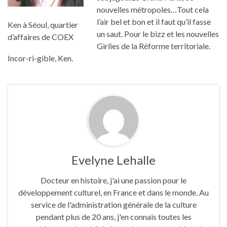
nouvelles métropoles…Tout cela
l’air bel et bon et il faut qu’il fasse
Ken à Séoul, quartier
un saut. Pour le bizz et les nouvelles
d’affaires de COEX
Girlies de la Réforme territoriale.
Incor-ri-gible, Ken.
Evelyne Lehalle
Docteur en histoire, j'ai une passion pour le
développement culturel, en France et dans le monde. Au
service de l'administration générale de la culture
pendant plus de 20 ans, j'en connais toutes les