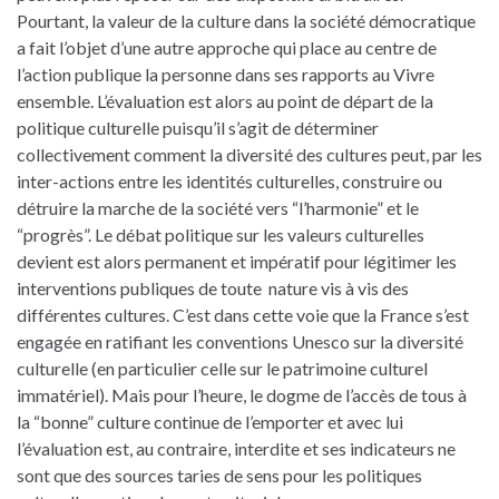
Pourtant, la valeur de la culture dans la société démocratique
a fait l’objet d’une autre approche qui place au centre de
l’action publique la personne dans ses rapports au Vivre
ensemble. L’évaluation est alors au point de départ de la
politique culturelle puisqu’il s’agit de déterminer
collectivement comment la diversité des cultures peut, par les
inter-actions entre les identités culturelles, construire ou
détruire la marche de la société vers “l’harmonie” et le
“progrès”. Le débat politique sur les valeurs culturelles
devient est alors permanent et impératif pour légitimer les
interventions publiques de toute nature vis à vis des
différentes cultures. C’est dans cette voie que la France s’est
engagée en ratifiant les conventions Unesco sur la diversité
culturelle (en particulier celle sur le patrimoine culturel
immatériel). Mais pour l’heure, le dogme de l’accès de tous à
la “bonne” culture continue de l’emporter et avec lui
l’évaluation est, au contraire, interdite et ses indicateurs ne
sont que des sources taries de sens pour les politiques