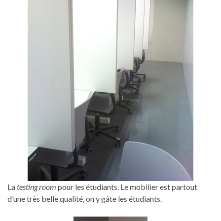
La
testing room
pour les étudiants. Le mobilier est partout
d’une très belle qualité, on y gâte les étudiants.