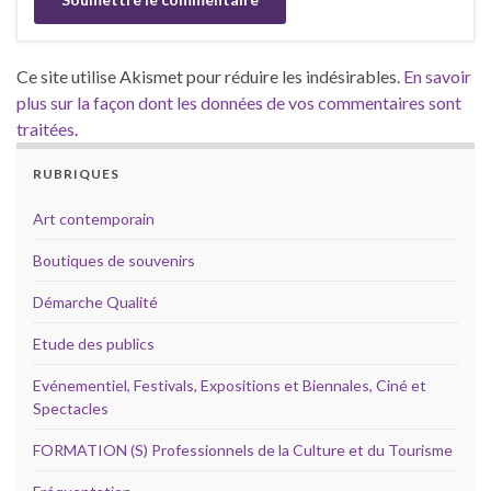
Ce site utilise Akismet pour réduire les indésirables.
En savoir
plus sur la façon dont les données de vos commentaires sont
traitées
.
RUBRIQUES
Art contemporain
Boutiques de souvenirs
Démarche Qualité
Etude des publics
Evénementiel, Festivals, Expositions et Biennales, Ciné et
Spectacles
FORMATION (S) Professionnels de la Culture et du Tourisme