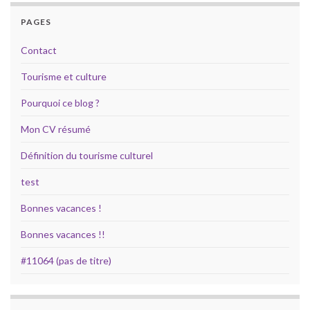
PAGES
Contact
Tourisme et culture
Pourquoi ce blog ?
Mon CV résumé
Définition du tourisme culturel
test
Bonnes vacances !
Bonnes vacances !!
#11064 (pas de titre)