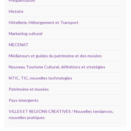
Fréquentation
Histoire
Hôtellerie, Hébergement et Transport
Marketing culturel
MECENAT
Médiateurs et guides du patrimoine et des musées
Nouveau Tourisme Culturel, définitions et stratégies
NTIC, TIC, nouvelles technologies
Patrimoine et musées
Pays émergents
VILLES ET REGIONS CREATIVES / Nouvelles tendances,
nouvelles pratiques