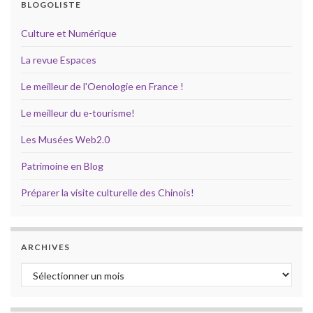
BLOGOLISTE
Culture et Numérique
La revue Espaces
Le meilleur de l'Oenologie en France !
Le meilleur du e-tourisme!
Les Musées Web2.0
Patrimoine en Blog
Préparer la visite culturelle des Chinois!
ARCHIVES
Archives