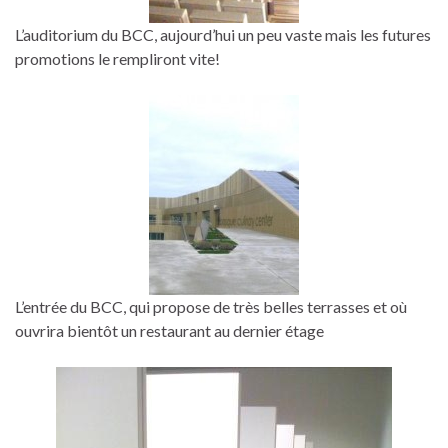
L’auditorium du BCC, aujourd’hui un peu vaste mais les futures
promotions le rempliront vite!
L’entrée du BCC, qui propose de très belles terrasses et où
ouvrira bientôt un restaurant au dernier étage