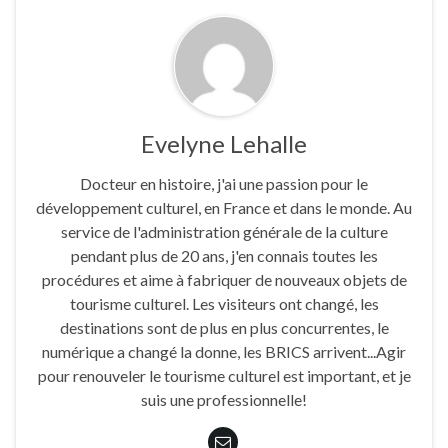
Evelyne Lehalle
Docteur en histoire, j'ai une passion pour le
développement culturel, en France et dans le monde. Au
service de l'administration générale de la culture
pendant plus de 20 ans, j'en connais toutes les
procédures et aime à fabriquer de nouveaux objets de
tourisme culturel. Les visiteurs ont changé, les
destinations sont de plus en plus concurrentes, le
numérique a changé la donne, les BRICS arrivent...Agir
pour renouveler le tourisme culturel est important, et je
suis une professionnelle!