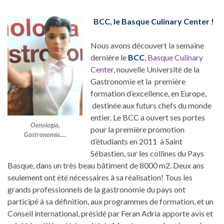
BCC, le Basque Culinary Center !
Nous avons découvert la semaine
dernière le
BCC
,
Basque Culinary
Center
, nouvelle Université de la
Gastronomie et la première
formation d’excellence, en Europe,
destinée aux futurs chefs du monde
entier. Le BCC a ouvert ses portes
Oenologia,
pour la première promotion
Gastronomia....
d’étudiants en 2011 à Saint
Sébastien, sur les collines du Pays
Basque, dans un très beau bâtiment de 8000 m2. Deux ans
seulement ont été nécessaires à sa réalisation! Tous les
grands professionnels de la gastronomie du pays ont
participé à sa définition, aux programmes de formation, et un
Conseil international, présidé par Feran Adria apporte avis et