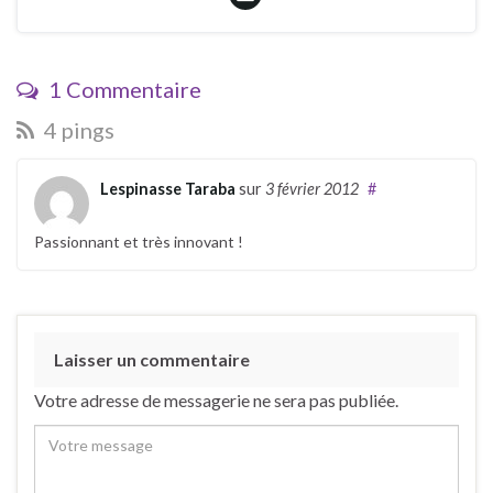
1 Commentaire
4 pings
Lespinasse Taraba
sur
3 février 2012
#
Passionnant et très innovant !
Laisser un commentaire
Votre adresse de messagerie ne sera pas publiée.