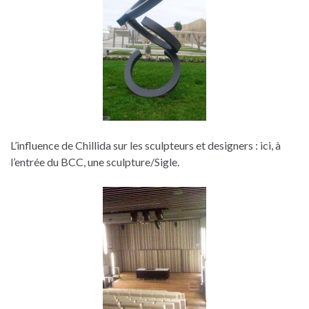
L’influence de Chillida sur les sculpteurs et designers : ici, à
l’entrée du BCC, une sculpture/Sigle.