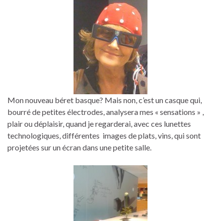
Mon nouveau béret basque? Mais non, c’est un casque qui,
bourré de petites électrodes, analysera mes « sensations » ,
plair ou déplaisir, quand je regarderai, avec ces lunettes
technologiques, différentes images de plats, vins, qui sont
projetées sur un écran dans une petite salle.