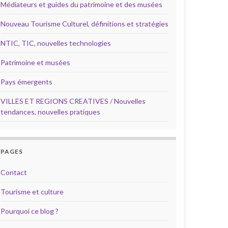
Médiateurs et guides du patrimoine et des musées
Nouveau Tourisme Culturel, définitions et stratégies
NTIC, TIC, nouvelles technologies
Patrimoine et musées
Pays émergents
VILLES ET REGIONS CREATIVES / Nouvelles
tendances, nouvelles pratiques
PAGES
Contact
Tourisme et culture
Pourquoi ce blog ?