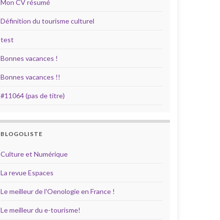
Mon CV résumé
Définition du tourisme culturel
test
Bonnes vacances !
Bonnes vacances !!
#11064 (pas de titre)
BLOGOLISTE
Culture et Numérique
La revue Espaces
Le meilleur de l'Oenologie en France !
Le meilleur du e-tourisme!