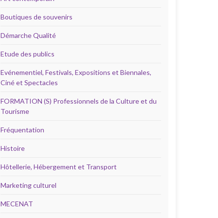
Boutiques de souvenirs
Démarche Qualité
Etude des publics
Evénementiel, Festivals, Expositions et Biennales,
Ciné et Spectacles
FORMATION (S) Professionnels de la Culture et du
Tourisme
Fréquentation
Histoire
Hôtellerie, Hébergement et Transport
Marketing culturel
MECENAT