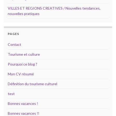
VILLES ET REGIONS CREATIVES / Nouvelles tendances,
nouvelles pratiques
PAGES
Contact
Tourisme et culture
Pourquoi ce blog ?
Mon CV résumé
Définition du tourisme culturel
test
Bonnes vacances !
Bonnes vacances !!