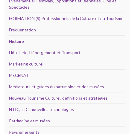
Evénementiel, Festivals, Expositions et Biennales, Ciné et
Spectacles
FORMATION (S) Professionnels de la Culture et du Tourisme
Fréquentation
Histoire
Hôtellerie, Hébergement et Transport
Marketing culturel
MECENAT
Médiateurs et guides du patrimoine et des musées
Nouveau Tourisme Culturel, définitions et stratégies
NTIC, TIC, nouvelles technologies
Patrimoine et musées
Pays émergents