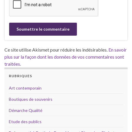
Ce site utilise Akismet pour réduire les indésirables.
En savoir
plus sur la façon dont les données de vos commentaires sont
traitées
.
RUBRIQUES
Art contemporain
Boutiques de souvenirs
Démarche Qualité
Etude des publics