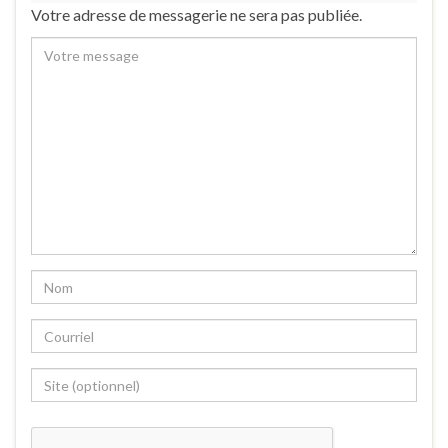
Votre adresse de messagerie ne sera pas publiée.