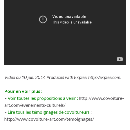
Vidéo du 10 juil. 2014 Produced with Explee: http://explee.com.
Pour en voir plus :
–
Voir toutes les propositions à venir :
http://www.covoiture-
art.com/evenements-culturels/
–
Lire tous les témoignages de covoitureurs
:
http://www.covoiture-art.com/temoignages/