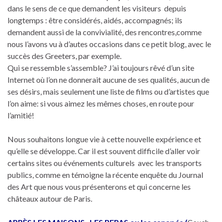
dans le sens de ce que demandent les visiteurs depuis
longtemps : être considérés, aidés, accompagnés; ils
demandent aussi de la convivialité, des rencontres,comme
nous l’avons vu à d’autes occasions dans ce petit blog, avec le
succès des Greeters, par exemple.
Qui se ressemble s’assemble? J’ai toujours rêvé d’un site
Internet où l’on ne donnerait aucune de ses qualités, aucun de
ses désirs, mais seulement une liste de films ou d’artistes que
l’on aime: si vous aimez les mêmes choses, en route pour
l’amitié!
Nous souhaitons longue vie à cette nouvelle expérience et
qu’elle se développe. Car il est souvent difficile d’aller voir
certains sites ou événements culturels avec les transports
publics, comme en témoigne la récente enquête du Journal
des Art que nous vous présenterons et qui concerne les
châteaux autour de Paris.