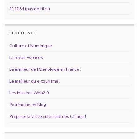
#11064 (pas de titre)
BLOGOLISTE
Culture et Numérique
La revue Espaces
Le meilleur de l'Oenologie en France !
Le meilleur du e-tourisme!
Les Musées Web2.0
Patrimoine en Blog
Préparer la visite culturelle des Chinois!