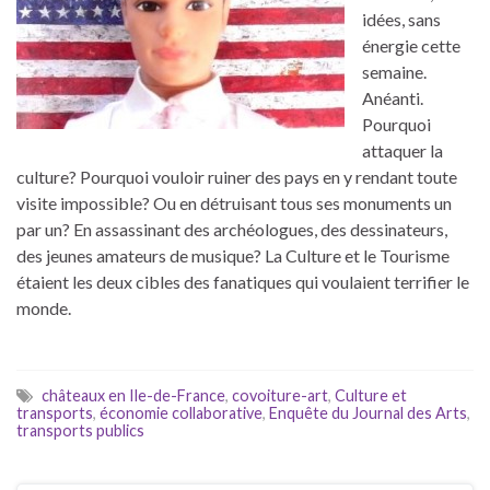
idées, sans
énergie cette
semaine.
Anéanti.
Pourquoi
attaquer la
culture? Pourquoi vouloir ruiner des pays en y rendant toute
visite impossible? Ou en détruisant tous ses monuments un
par un? En assassinant des archéologues, des dessinateurs,
des jeunes amateurs de musique? La Culture et le Tourisme
étaient les deux cibles des fanatiques qui voulaient terrifier le
monde.
châteaux en Ile-de-France
,
covoiture-art
,
Culture et
transports
,
économie collaborative
,
Enquête du Journal des Arts
,
transports publics