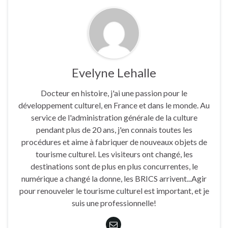
Evelyne Lehalle
Docteur en histoire, j'ai une passion pour le
développement culturel, en France et dans le monde. Au
service de l'administration générale de la culture
pendant plus de 20 ans, j'en connais toutes les
procédures et aime à fabriquer de nouveaux objets de
tourisme culturel. Les visiteurs ont changé, les
destinations sont de plus en plus concurrentes, le
numérique a changé la donne, les BRICS arrivent...Agir
pour renouveler le tourisme culturel est important, et je
suis une professionnelle!