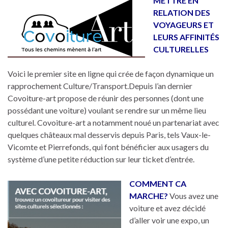
METTRE EN
RELATION DES
VOYAGEURS ET
LEURS AFFINITÉS
CULTURELLES
Voici le premier site en ligne qui crée de façon dynamique un
rapprochement Culture/Transport.Depuis l’an dernier
Covoiture-art propose de réunir des personnes (dont une
possédant une voiture) voulant se rendre sur un même lieu
culturel. Covoiture-art a notamment noué un partenariat avec
quelques châteaux mal desservis depuis Paris, tels Vaux-le-
Vicomte et Pierrefonds, qui font bénéficier aux usagers du
système d’une petite réduction sur leur ticket d’entrée.
COMMENT CA
MARCHE?
Vous avez une
voiture et avez décidé
d’aller voir une expo, un