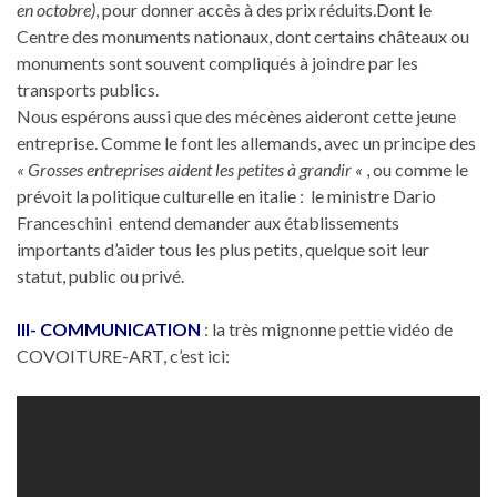
en octobre)
, pour donner accès à des prix réduits.Dont le
Centre des monuments nationaux, dont certains châteaux ou
monuments sont souvent compliqués à joindre par les
transports publics.
Nous espérons aussi que des mécènes aideront cette jeune
entreprise. Comme le font les allemands, avec un principe des
« Grosses entreprises aident les petites à grandir «
, ou comme le
prévoit la politique culturelle en italie : le ministre Dario
Franceschini entend demander aux établissements
importants d’aider tous les plus petits, quelque soit leur
statut, public ou privé.
III- COMMUNICATION
: la très mignonne pettie vidéo de
COVOITURE-ART, c’est ici: