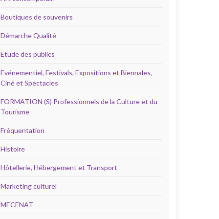
Boutiques de souvenirs
Démarche Qualité
Etude des publics
Evénementiel, Festivals, Expositions et Biennales,
Ciné et Spectacles
FORMATION (S) Professionnels de la Culture et du
Tourisme
Fréquentation
Histoire
Hôtellerie, Hébergement et Transport
Marketing culturel
MECENAT