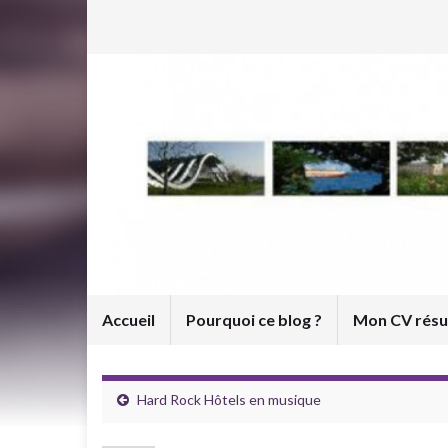
Accueil
Pourquoi ce blog ?
Mon CV rés
Hard Rock Hôtels en musique