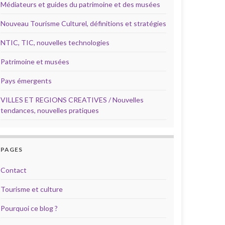
Médiateurs et guides du patrimoine et des musées
Nouveau Tourisme Culturel, définitions et stratégies
NTIC, TIC, nouvelles technologies
Patrimoine et musées
Pays émergents
VILLES ET REGIONS CREATIVES / Nouvelles
tendances, nouvelles pratiques
PAGES
Contact
Tourisme et culture
Pourquoi ce blog ?