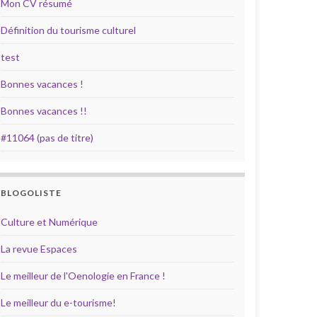
Mon CV résumé
Définition du tourisme culturel
test
Bonnes vacances !
Bonnes vacances !!
#11064 (pas de titre)
BLOGOLISTE
Culture et Numérique
La revue Espaces
Le meilleur de l'Oenologie en France !
Le meilleur du e-tourisme!