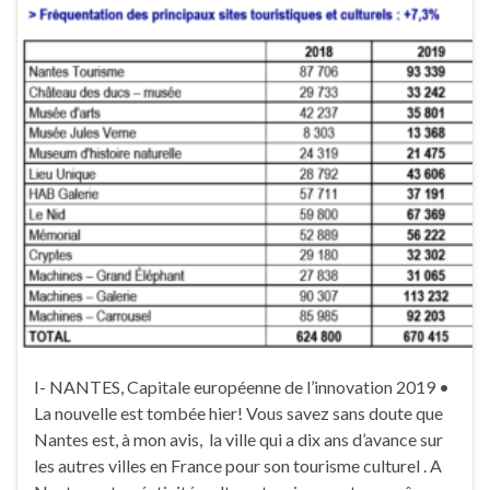
I- NANTES, Capitale européenne de l’innovation 2019 •
La nouvelle est tombée hier! Vous savez sans doute que
Nantes est, à mon avis, la ville qui a dix ans d’avance sur
les autres villes en France pour son tourisme culturel . A