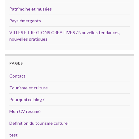
Patrimoine et musées
Pays émergents
VILLES ET REGIONS CREATIVES / Nouvelles tendances,
nouvelles pratiques
PAGES
Contact
Tourisme et culture
Pourquoi ce blog ?
Mon CV résumé
Définition du tourisme culturel
test