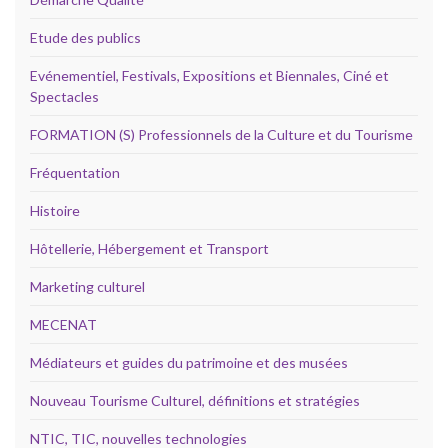
Etude des publics
Evénementiel, Festivals, Expositions et Biennales, Ciné et
Spectacles
FORMATION (S) Professionnels de la Culture et du Tourisme
Fréquentation
Histoire
Hôtellerie, Hébergement et Transport
Marketing culturel
MECENAT
Médiateurs et guides du patrimoine et des musées
Nouveau Tourisme Culturel, définitions et stratégies
NTIC, TIC, nouvelles technologies