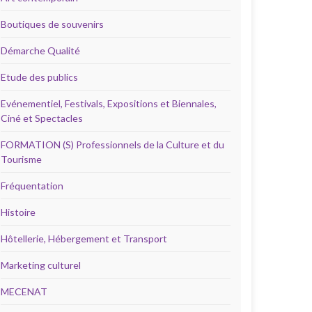
Boutiques de souvenirs
Démarche Qualité
Etude des publics
Evénementiel, Festivals, Expositions et Biennales,
Ciné et Spectacles
FORMATION (S) Professionnels de la Culture et du
Tourisme
Fréquentation
Histoire
Hôtellerie, Hébergement et Transport
Marketing culturel
MECENAT