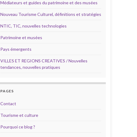
Médiateurs et guides du patrimoine et des musées
Nouveau Tourisme Culturel, définitions et stratégies
NTIC, TIC, nouvelles technologies
Patrimoine et musées
Pays émergents
VILLES ET REGIONS CREATIVES / Nouvelles
tendances, nouvelles pratiques
PAGES
Contact
Tourisme et culture
Pourquoi ce blog ?