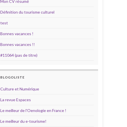
Mon CV résumé
Définition du tourisme culturel
test
Bonnes vacances !
Bonnes vacances !!
#11064 (pas de titre)
BLOGOLISTE
Culture et Numérique
La revue Espaces
Le meilleur de l'Oenologie en France !
Le meilleur du e-tourisme!