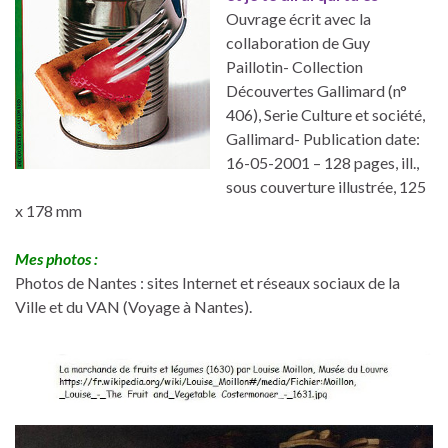
Ouvrage écrit avec la
collaboration de Guy
Paillotin- Collection
Découvertes Gallimard (n°
406), Serie Culture et société,
Gallimard- Publication date:
16-05-2001 – 128 pages, ill.,
sous couverture illustrée, 125
x 178 mm
Mes photos :
Photos de Nantes : sites Internet et réseaux sociaux de la
Ville et du VAN (Voyage à Nantes).