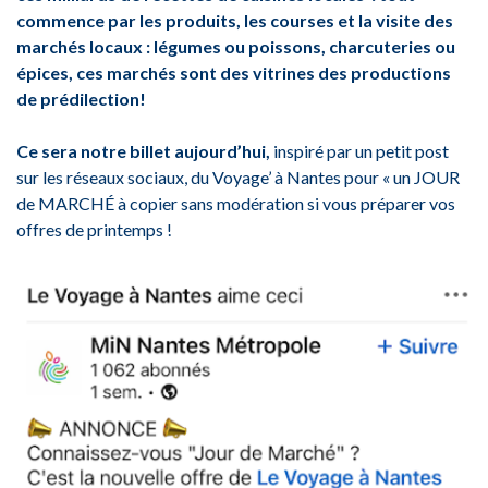
commence par les produits, les courses et la visite des
marchés locaux : légumes ou poissons, charcuteries ou
épices, ces marchés sont des vitrines des productions
de prédilection!
Ce sera notre billet aujourd’hui,
inspiré par un petit post
sur les réseaux sociaux, du Voyage’ à Nantes pour « un JOUR
de MARCHÉ à copier sans modération si vous préparer vos
offres de printemps !