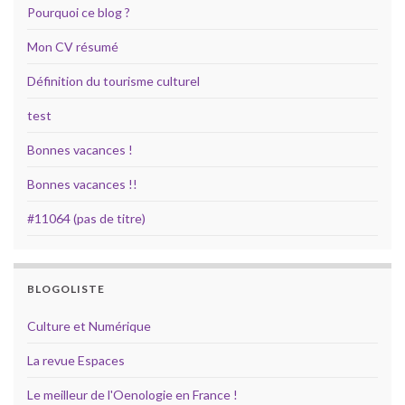
Pourquoi ce blog ?
Mon CV résumé
Définition du tourisme culturel
test
Bonnes vacances !
Bonnes vacances !!
#11064 (pas de titre)
BLOGOLISTE
Culture et Numérique
La revue Espaces
Le meilleur de l'Oenologie en France !