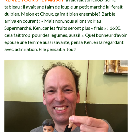
tableau : il avait une faim de loup e un petit marché lui ferait
du bien. Melon et Choux, ça irait bien ensemble? Barbie
arriva en courant : « Mais non, nous allons voir au
Supermarché, Ken, car les fruits seront plus « frais »! 1630,
cela fait trop, pour des légumes, aussi! ». Quel bonheur d’avoir
épousé une femme aussi savante, pensa Ken, en la regardant
avec admiration. Elle pensait à tout!