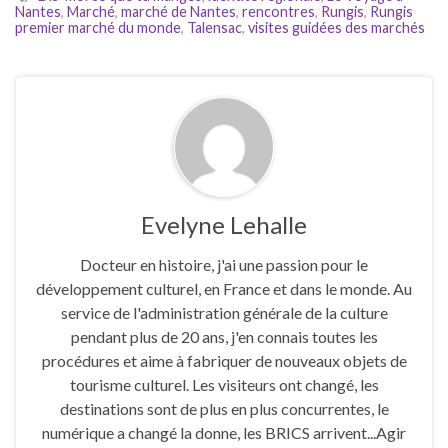
Nantes
,
Marché
,
marché de Nantes
,
rencontres
,
Rungis
,
Rungis
premier marché du monde
,
Talensac
,
visites guidées des marchés
Evelyne Lehalle
Docteur en histoire, j'ai une passion pour le
développement culturel, en France et dans le monde. Au
service de l'administration générale de la culture
pendant plus de 20 ans, j'en connais toutes les
procédures et aime à fabriquer de nouveaux objets de
tourisme culturel. Les visiteurs ont changé, les
destinations sont de plus en plus concurrentes, le
numérique a changé la donne, les BRICS arrivent...Agir