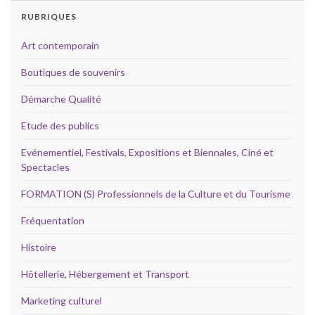
RUBRIQUES
Art contemporain
Boutiques de souvenirs
Démarche Qualité
Etude des publics
Evénementiel, Festivals, Expositions et Biennales, Ciné et
Spectacles
FORMATION (S) Professionnels de la Culture et du Tourisme
Fréquentation
Histoire
Hôtellerie, Hébergement et Transport
Marketing culturel