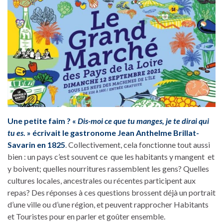
Une petite faim ? «
Dis-moi ce que tu manges, je te dirai qui
tu es
. » écrivait le gastronome Jean Anthelme Brillat-
Savarin en 1825
. Collectivement, cela fonctionne tout aussi
bien : un pays c’est souvent ce que les habitants y mangent et
y boivent; quelles nourritures rassemblent les gens? Quelles
cultures locales, ancestrales ou récentes participent aux
repas? Des réponses à ces questions brossent déjà un portrait
d’une ville ou d’une région, et peuvent rapprocher Habitants
et Touristes pour en parler et goûter ensemble.