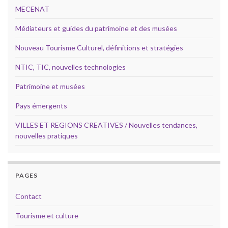
MECENAT
Médiateurs et guides du patrimoine et des musées
Nouveau Tourisme Culturel, définitions et stratégies
NTIC, TIC, nouvelles technologies
Patrimoine et musées
Pays émergents
VILLES ET REGIONS CREATIVES / Nouvelles tendances,
nouvelles pratiques
PAGES
Contact
Tourisme et culture