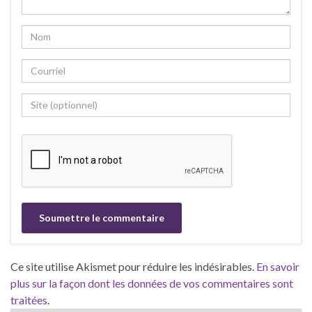
Ce site utilise Akismet pour réduire les indésirables.
En savoir
plus sur la façon dont les données de vos commentaires sont
traitées
.