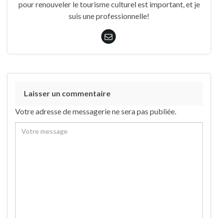
pour renouveler le tourisme culturel est important, et je
suis une professionnelle!
Laisser un commentaire
Votre adresse de messagerie ne sera pas publiée.