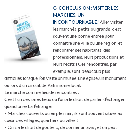
C- CONCLUSION : VISITER LES
MARCHÉS, UN
INCONTOURNABLE!
Aller visiter
les marchés, petits ou grands, c’est
souvent une bonne entrée pour
connaitre une ville ou une région, et
rencontrer ses habitants, des
professionnels, leurs productions et
leurs récits ! Ces rencontres, par
exemple, sont beaucoup plus
difficiles lorsque l’on visite un musée, une église, un monument
ou lors d’un circuit de Patrimoine local.
Le marché comme lieu de rencontres :
C’est l’un des rares lieux où l’on a le droit de parler, d’échanger
quand on est à l’étranger ;
– Marchés couverts ou en plein air, ils sont souvent situés au
cœur des villages, quartiers ou villes !
– On « a le droit de goûter », de donner un avis ; et on peut