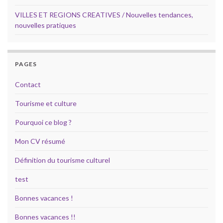
VILLES ET REGIONS CREATIVES / Nouvelles tendances,
nouvelles pratiques
PAGES
Contact
Tourisme et culture
Pourquoi ce blog ?
Mon CV résumé
Définition du tourisme culturel
test
Bonnes vacances !
Bonnes vacances !!