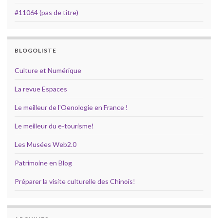
#11064 (pas de titre)
BLOGOLISTE
Culture et Numérique
La revue Espaces
Le meilleur de l'Oenologie en France !
Le meilleur du e-tourisme!
Les Musées Web2.0
Patrimoine en Blog
Préparer la visite culturelle des Chinois!