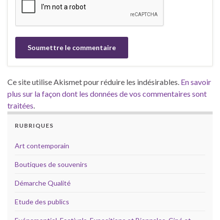
Ce site utilise Akismet pour réduire les indésirables.
En savoir
plus sur la façon dont les données de vos commentaires sont
traitées
.
RUBRIQUES
Art contemporain
Boutiques de souvenirs
Démarche Qualité
Etude des publics