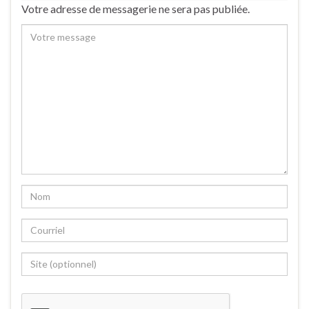
Votre adresse de messagerie ne sera pas publiée.