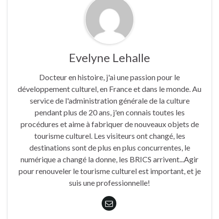
Evelyne Lehalle
Docteur en histoire, j'ai une passion pour le
développement culturel, en France et dans le monde. Au
service de l'administration générale de la culture
pendant plus de 20 ans, j'en connais toutes les
procédures et aime à fabriquer de nouveaux objets de
tourisme culturel. Les visiteurs ont changé, les
destinations sont de plus en plus concurrentes, le
numérique a changé la donne, les BRICS arrivent...Agir
pour renouveler le tourisme culturel est important, et je
suis une professionnelle!