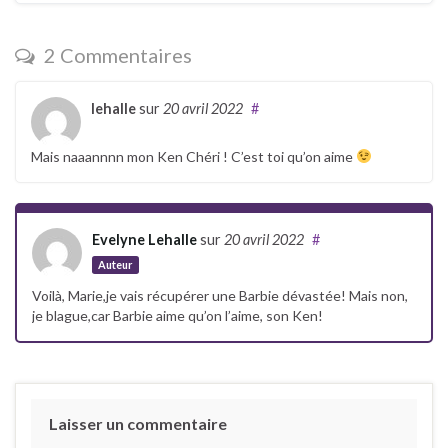
2 Commentaires
lehalle
sur
20 avril 2022
#
Mais naaannnn mon Ken Chéri ! C’est toi qu’on aime
Evelyne Lehalle
sur
20 avril 2022
#
Auteur
Voilà, Marie,je vais récupérer une Barbie dévastée! Mais non,
je blague,car Barbie aime qu’on l’aime, son Ken!
Laisser un commentaire