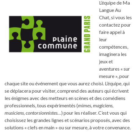
L’équipe de Ma
Langue Au
Chat, si vous les
contactez pour
faire appel à
leur
compétences,
imaginera les
jeux et
aventures « sur
mesure », pour
chaque site ou événement que vous aurez choisi. L’équipe, qui
se déplacera pour visiter, comprend des auteurs qui écrivent
les énigmes avec des metteurs en scènes et des comédiens
professionnels, tous expérimentés (
mimes, magiciens,
musiciens, contorsionnistes…
) pour les réaliser. C’est vous qui
choisissez les grandes lignes et scénarios proposés, avec des
solutions « clefs en main » ou sur mesure, à votre convenance.