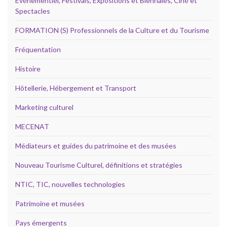
Evénementiel, Festivals, Expositions et Biennales, Ciné et
Spectacles
FORMATION (S) Professionnels de la Culture et du Tourisme
Fréquentation
Histoire
Hôtellerie, Hébergement et Transport
Marketing culturel
MECENAT
Médiateurs et guides du patrimoine et des musées
Nouveau Tourisme Culturel, définitions et stratégies
NTIC, TIC, nouvelles technologies
Patrimoine et musées
Pays émergents