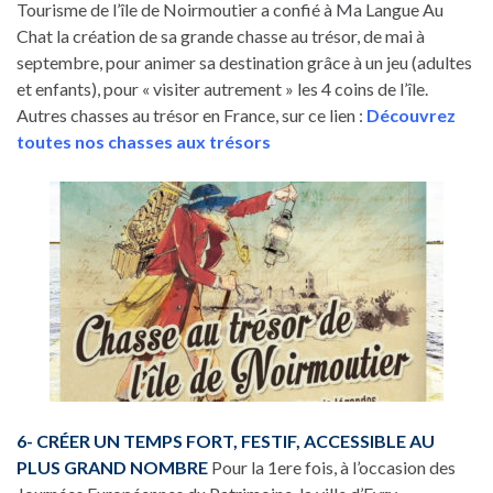
Tourisme de l’île de Noirmoutier a confié à Ma Langue Au
Chat la création de sa grande chasse au trésor, de mai à
septembre, pour animer sa destination grâce à un jeu (adultes
et enfants), pour « visiter autrement » les 4 coins de l’île.
Autres chasses au trésor en France, sur ce lien :
Découvrez
toutes nos chasses aux trésors
6- CRÉER UN TEMPS FORT, FESTIF, ACCESSIBLE AU
PLUS GRAND NOMBRE
Pour la 1ere fois, à l’occasion des