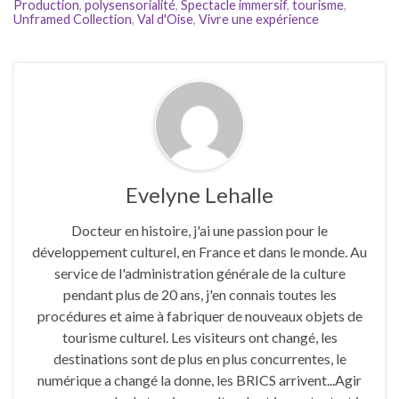
Production
,
polysensorialité
,
Spectacle immersif
,
tourisme
,
Unframed Collection
,
Val d'Oise
,
Vivre une expérience
Evelyne Lehalle
Docteur en histoire, j'ai une passion pour le
développement culturel, en France et dans le monde. Au
service de l'administration générale de la culture
pendant plus de 20 ans, j'en connais toutes les
procédures et aime à fabriquer de nouveaux objets de
tourisme culturel. Les visiteurs ont changé, les
destinations sont de plus en plus concurrentes, le
numérique a changé la donne, les BRICS arrivent...Agir