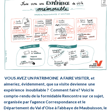
VOUS AVEZ UN PATRIMOINE A FAIRE VISITER, et
aimeriez, évidemment, que sa visite devienne une
expérience inoubliable ? Comment faire? Voici le
compte-rendu de la formidable Rencontre sur ce sujet,
organisée par l’agence Correspondance et le
Département du Val d’Oise à l’abbaye de Maubuisson, le