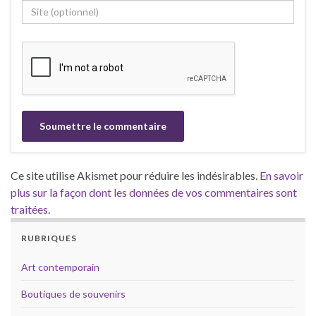
Ce site utilise Akismet pour réduire les indésirables.
En savoir
plus sur la façon dont les données de vos commentaires sont
traitées
.
RUBRIQUES
Art contemporain
Boutiques de souvenirs