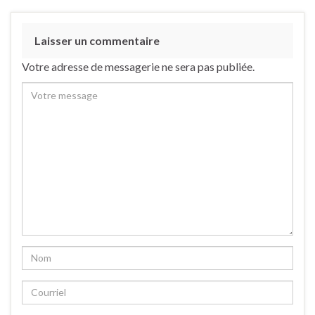
Laisser un commentaire
Votre adresse de messagerie ne sera pas publiée.