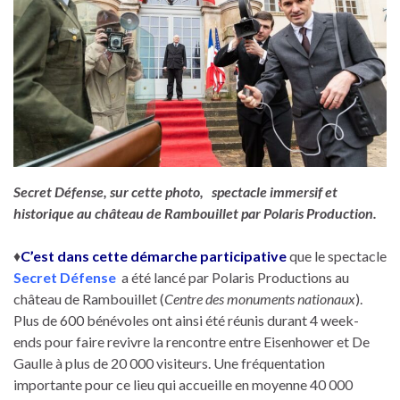
Secret Défense, sur cette photo, spectacle immersif et
historique au château de Rambouillet par Polaris Production.
♦
C’est dans cette démarche participative
que le spectacle
Secret Défense
a été lancé par Polaris Productions au
château de Rambouillet (
Centre des monuments nationaux
).
Plus de 600 bénévoles ont ainsi été réunis durant 4 week-
ends pour faire revivre la rencontre entre Eisenhower et De
Gaulle à plus de 20 000 visiteurs. Une fréquentation
importante pour ce lieu qui accueille en moyenne 40 000