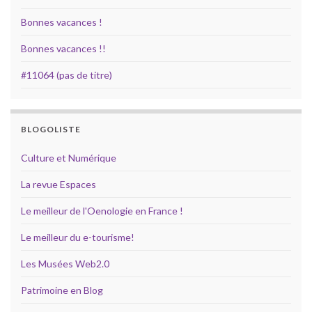
Bonnes vacances !
Bonnes vacances !!
#11064 (pas de titre)
BLOGOLISTE
Culture et Numérique
La revue Espaces
Le meilleur de l'Oenologie en France !
Le meilleur du e-tourisme!
Les Musées Web2.0
Patrimoine en Blog