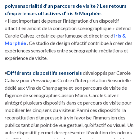
polysensorialité d’un parcours de visite ? Les retours
d’expériences olfactives d’Iris & Morphée.
« Il est important de penser l’intégration d’un dispositif
olfactif en amont de la conception scénographique » défend
Carole Calvez, créatrice-parfumeuse et directrice d’
Iris &
Morphée
. Ce studio de design olfactif contribue à créer des
expériences sensorielles entre scénographie, médiations et
expérience de visite.
♦
Différents dispositifs sensoriels
développés par Carole
Calvez pour
Pressoria
, un Centre d’Interprétation Sensorielle
dédié aux Vins de Champagne et son parcours de visite de
l’agence de scénographie Casson Mann. Carole Calvez
aintégré plusieurs dispositifs dans ce parcours de visite pour
mobiliser les cinq sens du visiteur. Parmi ces dispositifs, la
reconstitution d’un pressoir à vin favorise l’immersion des
publics tant d’un point de vue gestuel, qu’olfactif ou visuel. Un
autre dispositif permet de représenter l’évolution des odeurs