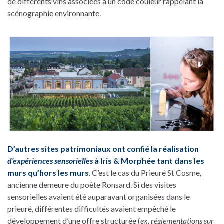
de différents vins associées à un code couleur rappelant la
scénographie environnante.
D’autres sites patrimoniaux ont confié la réalisation
d’expériences sensorielles
à Iris & Morphée tant dans les
murs qu’hors les murs
. C’est le cas du Prieuré St Cosme,
ancienne demeure du poète Ronsard. Si des visites
sensorielles avaient été auparavant organisées dans le
prieuré, différentes difficultés avaient empêché le
développement d’une offre structurée (
ex. réglementations sur