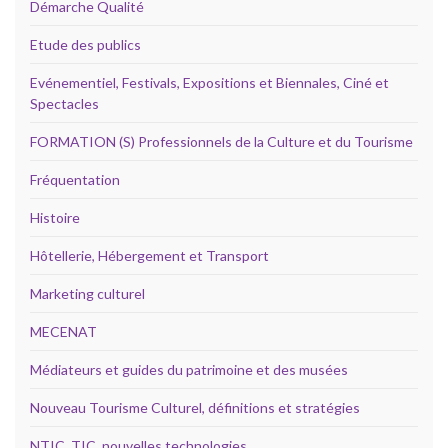
Démarche Qualité
Etude des publics
Evénementiel, Festivals, Expositions et Biennales, Ciné et
Spectacles
FORMATION (S) Professionnels de la Culture et du Tourisme
Fréquentation
Histoire
Hôtellerie, Hébergement et Transport
Marketing culturel
MECENAT
Médiateurs et guides du patrimoine et des musées
Nouveau Tourisme Culturel, définitions et stratégies
NTIC, TIC, nouvelles technologies