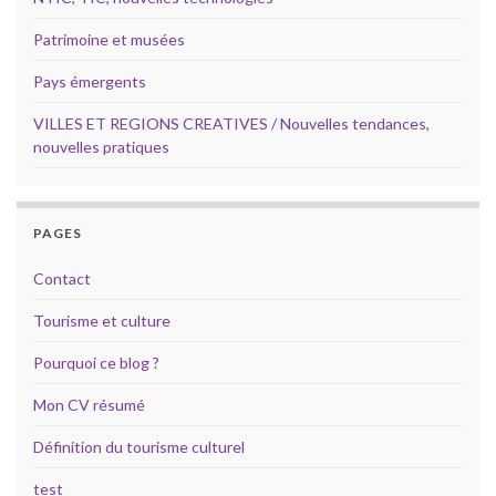
Patrimoine et musées
Pays émergents
VILLES ET REGIONS CREATIVES / Nouvelles tendances,
nouvelles pratiques
PAGES
Contact
Tourisme et culture
Pourquoi ce blog ?
Mon CV résumé
Définition du tourisme culturel
test