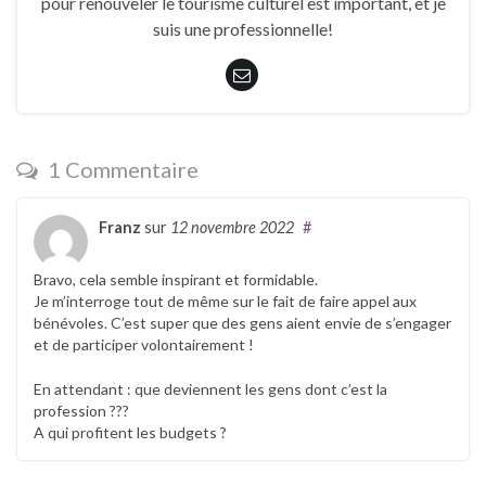
pour renouveler le tourisme culturel est important, et je
suis une professionnelle!
1 Commentaire
Franz
sur
12 novembre 2022
#
Bravo, cela semble inspirant et formidable.
Je m’interroge tout de même sur le fait de faire appel aux
bénévoles. C’est super que des gens aient envie de s’engager
et de participer volontairement !
En attendant : que deviennent les gens dont c’est la
profession ???
A qui profitent les budgets ?