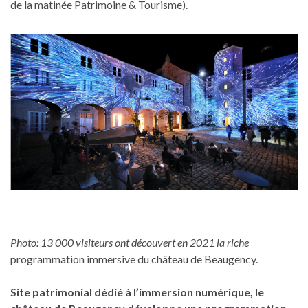
de la matinée Patrimoine & Tourisme).
Photo: 13 000 visiteurs ont découvert en 2021 la riche
programmation immersive du château de Beaugency.
Site patrimonial dédié à l’immersion numérique, le