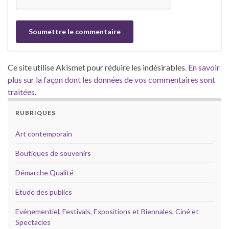
Ce site utilise Akismet pour réduire les indésirables.
En savoir
plus sur la façon dont les données de vos commentaires sont
traitées
.
RUBRIQUES
Art contemporain
Boutiques de souvenirs
Démarche Qualité
Etude des publics
Evénementiel, Festivals, Expositions et Biennales, Ciné et
Spectacles