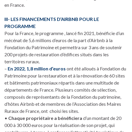
en France.
III- LES FINANCEMENTS D’AIRBNB POUR LE
PROGRAMME
Pour la France, le programme , lancé fin 2021, bénéficie d’un
mécénat de 5,6 millions d’euros de la part d’Airbnb à la
Fondation du Patrimoine et permettra sur 3 ans de soutenir
200 projets de restauration d’édifices situés dans les
territoires ruraux.
–
En 2022, 1,8 million d’euros
ont été alloués à Fondation du
Patrimoine pour la restauration et à la rénovation de 60 sites
et bâtiments patrimoniaux répartis dans une multitude de
départements de France. Plusieurs comités de sélection,
composés de représentants de la Fondation du patrimoine,
d’hôtes Airbnb et de membres de l’Association des Maires
Ruraux de France, ont choisi les sites.
•
Chaque propriétaire a bénéficiera
d’un montant de 20
000 à 30 000 euros pour la réalisation de son projet, qui