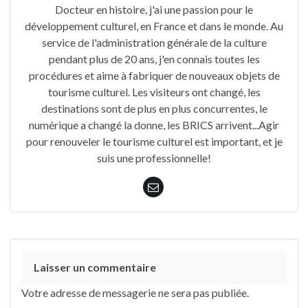
Docteur en histoire, j'ai une passion pour le
développement culturel, en France et dans le monde. Au
service de l'administration générale de la culture
pendant plus de 20 ans, j'en connais toutes les
procédures et aime à fabriquer de nouveaux objets de
tourisme culturel. Les visiteurs ont changé, les
destinations sont de plus en plus concurrentes, le
numérique a changé la donne, les BRICS arrivent...Agir
pour renouveler le tourisme culturel est important, et je
suis une professionnelle!
Laisser un commentaire
Votre adresse de messagerie ne sera pas publiée.