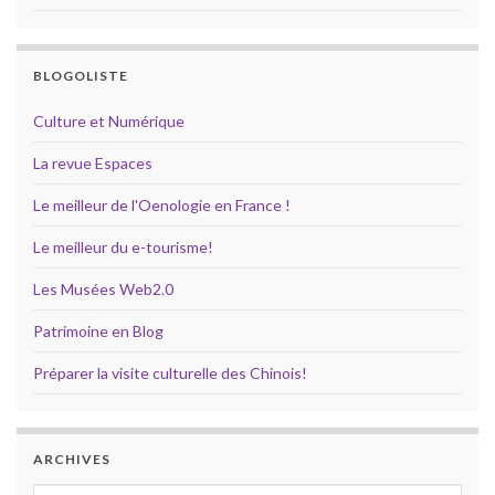
BLOGOLISTE
Culture et Numérique
La revue Espaces
Le meilleur de l'Oenologie en France !
Le meilleur du e-tourisme!
Les Musées Web2.0
Patrimoine en Blog
Préparer la visite culturelle des Chinois!
ARCHIVES