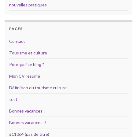
nouvelles pratiques
PAGES
Contact
Tourisme et culture
Pourquoi ce blog ?
Mon CV résumé
Définition du tourisme culturel
test
Bonnes vacances !
Bonnes vacances !!
#11064 (pas de titre)