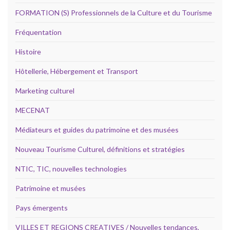
FORMATION (S) Professionnels de la Culture et du Tourisme
Fréquentation
Histoire
Hôtellerie, Hébergement et Transport
Marketing culturel
MECENAT
Médiateurs et guides du patrimoine et des musées
Nouveau Tourisme Culturel, définitions et stratégies
NTIC, TIC, nouvelles technologies
Patrimoine et musées
Pays émergents
VILLES ET REGIONS CREATIVES / Nouvelles tendances,