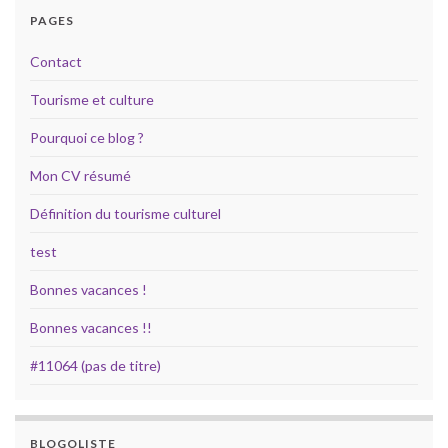
PAGES
Contact
Tourisme et culture
Pourquoi ce blog ?
Mon CV résumé
Définition du tourisme culturel
test
Bonnes vacances !
Bonnes vacances !!
#11064 (pas de titre)
BLOGOLISTE