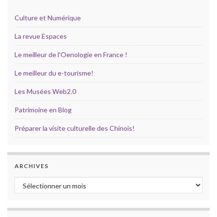
Culture et Numérique
La revue Espaces
Le meilleur de l'Oenologie en France !
Le meilleur du e-tourisme!
Les Musées Web2.0
Patrimoine en Blog
Préparer la visite culturelle des Chinois!
ARCHIVES
Archives