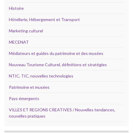
Histoire
Hôtellerie, Hébergement et Transport
Marketing culturel
MECENAT
Médiateurs et guides du patrimoine et des musées
Nouveau Tourisme Culturel, définitions et stratégies
NTIC, TIC, nouvelles technologies
Patrimoine et musées
Pays émergents
VILLES ET REGIONS CREATIVES / Nouvelles tendances,
nouvelles pratiques