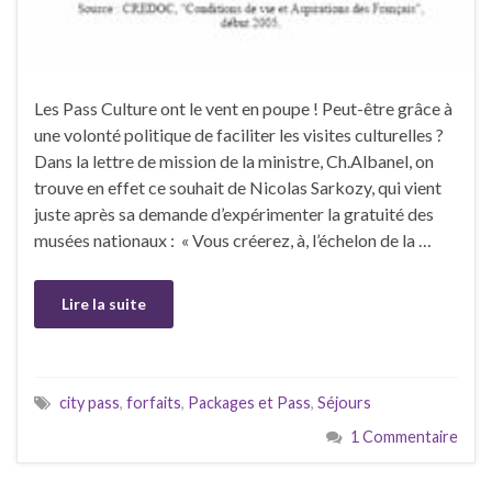
Les Pass Culture ont le vent en poupe ! Peut-être grâce à
une volonté politique de faciliter les visites culturelles ?
Dans la lettre de mission de la ministre, Ch.Albanel, on
trouve en effet ce souhait de Nicolas Sarkozy, qui vient
juste après sa demande d’expérimenter la gratuité des
musées nationaux : « Vous créerez, à, l’échelon de la …
Lire la suite
city pass
,
forfaits
,
Packages et Pass
,
Séjours
1 Commentaire