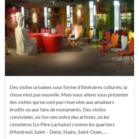
Des visites urbaines sous forme d’itinéraires culturels, la
chose n’est pas nouvelle. Mais nous allons vous présenter
des visites qui ne sont pas réservées aux amateurs
érudits ou aux fans de monuments. Des visites
conviviales, où l’on rencontre des artistes, où les
cimetières (Le Père Lachaise) comme les quartiers
(Montreuil, Saint – Denis, Stains, Saint-Ouen, …