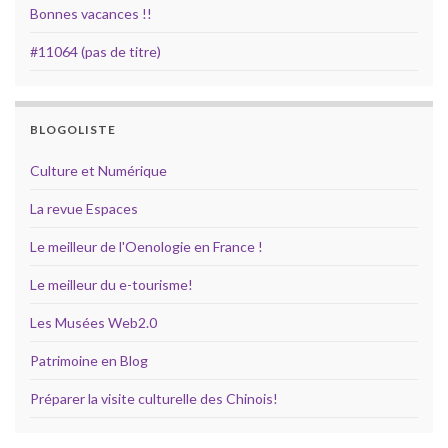
Bonnes vacances !!
#11064 (pas de titre)
BLOGOLISTE
Culture et Numérique
La revue Espaces
Le meilleur de l'Oenologie en France !
Le meilleur du e-tourisme!
Les Musées Web2.0
Patrimoine en Blog
Préparer la visite culturelle des Chinois!