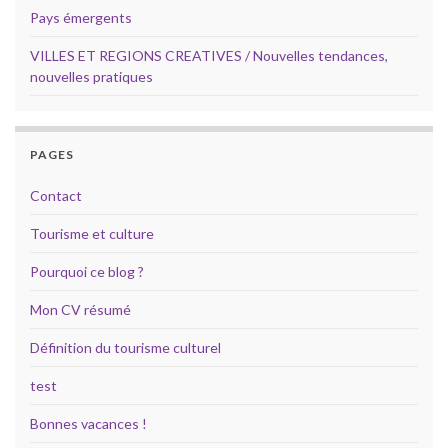
Pays émergents
VILLES ET REGIONS CREATIVES / Nouvelles tendances,
nouvelles pratiques
PAGES
Contact
Tourisme et culture
Pourquoi ce blog ?
Mon CV résumé
Définition du tourisme culturel
test
Bonnes vacances !