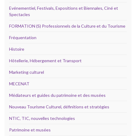
Evénementiel, Festivals, Expositions et Biennales, Ciné et
Spectacles
FORMATION (S) Professionnels de la Culture et du Tourisme
Fréquentation
Histoire
Hôtellerie, Hébergement et Transport
Marketing culturel
MECENAT
Médiateurs et guides du patrimoine et des musées
Nouveau Tourisme Culturel, définitions et stratégies
NTIC, TIC, nouvelles technologies
Patrimoine et musées