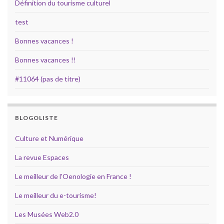
Définition du tourisme culturel
test
Bonnes vacances !
Bonnes vacances !!
#11064 (pas de titre)
BLOGOLISTE
Culture et Numérique
La revue Espaces
Le meilleur de l'Oenologie en France !
Le meilleur du e-tourisme!
Les Musées Web2.0