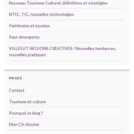
Nouveau Tourisme Culturel, définitions et stratégies
NTIC, TIC, nouvelles technologies
Patrimoine et musées
Pays émergents
VILLES ET REGIONS CREATIVES / Nouvelles tendances,
nouvelles pratiques
PAGES
Contact
Tourisme et culture
Pourquoi ce blog ?
Mon CV résumé