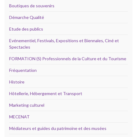
Boutiques de souvenirs
Démarche Qualité
Etude des publics
Evénementiel, Festivals, Expositions et Biennales, Ciné et
Spectacles
FORMATION (S) Professionnels de la Culture et du Tourisme
Fréquentation
Histoire
Hôtellerie, Hébergement et Transport
Marketing culturel
MECENAT
Médiateurs et guides du patrimoine et des musées