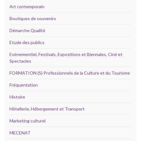
Art contemporain
Boutiques de souvenirs
Démarche Qualité
Etude des publics
Evénementiel, Festivals, Expositions et Biennales, Ciné et
Spectacles
FORMATION (S) Professionnels de la Culture et du Tourisme
Fréquentation
Histoire
Hôtellerie, Hébergement et Transport
Marketing culturel
MECENAT