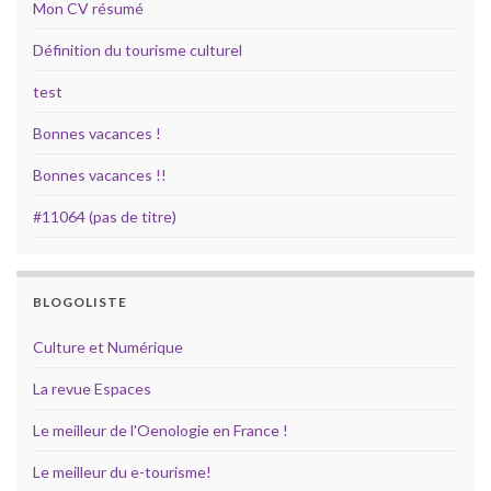
Mon CV résumé
Définition du tourisme culturel
test
Bonnes vacances !
Bonnes vacances !!
#11064 (pas de titre)
BLOGOLISTE
Culture et Numérique
La revue Espaces
Le meilleur de l'Oenologie en France !
Le meilleur du e-tourisme!