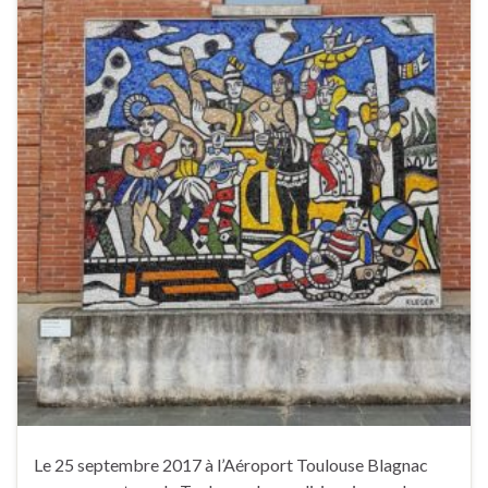
Le 25 septembre 2017 à l’Aéroport Toulouse Blagnac