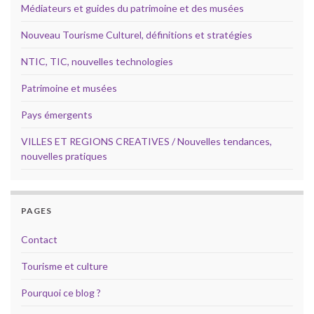
Médiateurs et guides du patrimoine et des musées
Nouveau Tourisme Culturel, définitions et stratégies
NTIC, TIC, nouvelles technologies
Patrimoine et musées
Pays émergents
VILLES ET REGIONS CREATIVES / Nouvelles tendances,
nouvelles pratiques
PAGES
Contact
Tourisme et culture
Pourquoi ce blog ?