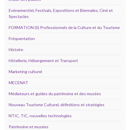
Evénementiel, Festivals, Expositions et Biennales, Ciné et
Spectacles
FORMATION (S) Professionnels de la Culture et du Tourisme
Fréquentation
Histoire
Hôtellerie, Hébergement et Transport
Marketing culturel
MECENAT
Médiateurs et guides du patrimoine et des musées
Nouveau Tourisme Culturel, définitions et stratégies
NTIC, TIC, nouvelles technologies
Patrimoine et musées