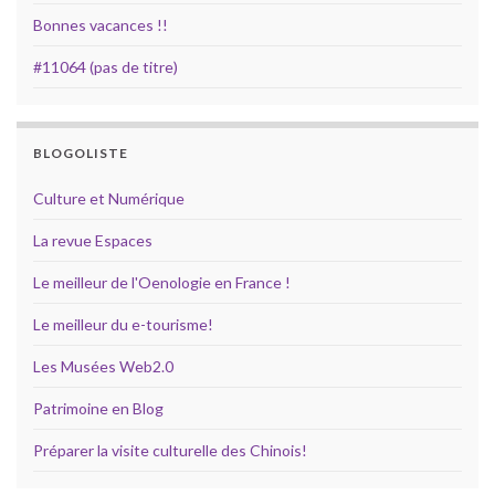
Bonnes vacances !!
#11064 (pas de titre)
BLOGOLISTE
Culture et Numérique
La revue Espaces
Le meilleur de l'Oenologie en France !
Le meilleur du e-tourisme!
Les Musées Web2.0
Patrimoine en Blog
Préparer la visite culturelle des Chinois!