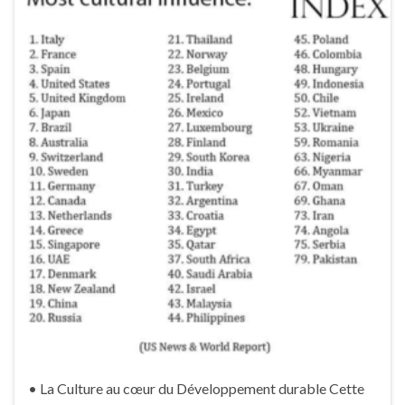
• La Culture au cœur du Développement durable Cette