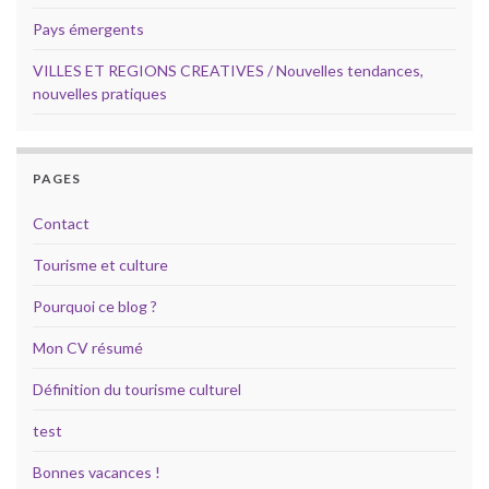
Pays émergents
VILLES ET REGIONS CREATIVES / Nouvelles tendances,
nouvelles pratiques
PAGES
Contact
Tourisme et culture
Pourquoi ce blog ?
Mon CV résumé
Définition du tourisme culturel
test
Bonnes vacances !