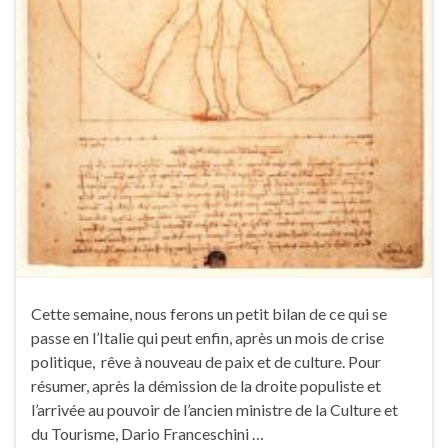
Cette semaine, nous ferons un petit bilan de ce qui se
passe en l’Italie qui peut enfin, après un mois de crise
politique, rêve à nouveau de paix et de culture. Pour
résumer, après la démission de la droite populiste et
l’arrivée au pouvoir de l’ancien ministre de la Culture et
du Tourisme, Dario Franceschini …