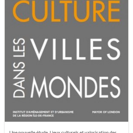
Une nouvelle étude, Lieux culturels et valorisation des