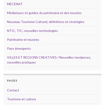
MECENAT
Médiateurs et guides du patrimoine et des musées
Nouveau Tourisme Culturel, définitions et stratégies
NTIC, TIC, nouvelles technologies
Patrimoine et musées
Pays émergents
VILLES ET REGIONS CREATIVES / Nouvelles tendances,
nouvelles pratiques
PAGES
Contact
Tourisme et culture