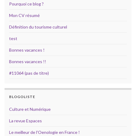
Pourquoi ce blog ?
Mon CV résumé
Définition du tourisme culturel
test
Bonnes vacances !
Bonnes vacances !!
#11064 (pas de titre)
BLOGOLISTE
Culture et Numérique
La revue Espaces
Le meilleur de l'Oenologie en France !