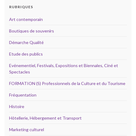
RUBRIQUES
Art contemporain
Boutiques de souvenirs
Démarche Qualité
Etude des publics
Evénementiel, Festivals, Expositions et Biennales, Ciné et
Spectacles
FORMATION (S) Professionnels de la Culture et du Tourisme
Fréquentation
Histoire
Hôtellerie, Hébergement et Transport
Marketing culturel