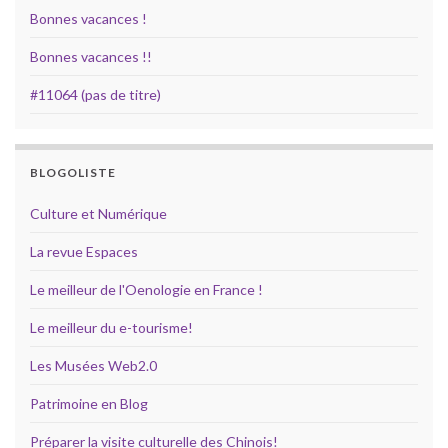
Bonnes vacances !
Bonnes vacances !!
#11064 (pas de titre)
BLOGOLISTE
Culture et Numérique
La revue Espaces
Le meilleur de l'Oenologie en France !
Le meilleur du e-tourisme!
Les Musées Web2.0
Patrimoine en Blog
Préparer la visite culturelle des Chinois!