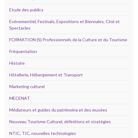
Etude des publics
Evénementiel, Festivals, Expositions et Biennales, Ciné et
Spectacles
FORMATION (S) Professionnels de la Culture et du Tourisme
Fréquentation
Histoire
Hôtellerie, Hébergement et Transport
Marketing culturel
MECENAT
Médiateurs et guides du patrimoine et des musées
Nouveau Tourisme Culturel, définitions et stratégies
NTIC, TIC, nouvelles technologies