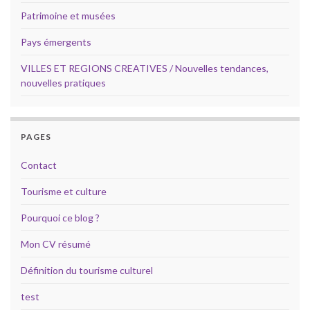
Patrimoine et musées
Pays émergents
VILLES ET REGIONS CREATIVES / Nouvelles tendances,
nouvelles pratiques
PAGES
Contact
Tourisme et culture
Pourquoi ce blog ?
Mon CV résumé
Définition du tourisme culturel
test