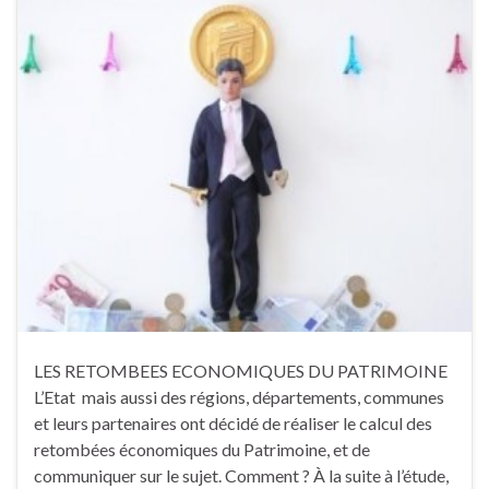
LES RETOMBEES ECONOMIQUES DU PATRIMOINE
L’Etat mais aussi des régions, départements, communes
et leurs partenaires ont décidé de réaliser le calcul des
retombées économiques du Patrimoine, et de
communiquer sur le sujet. Comment ? À la suite à l’étude,