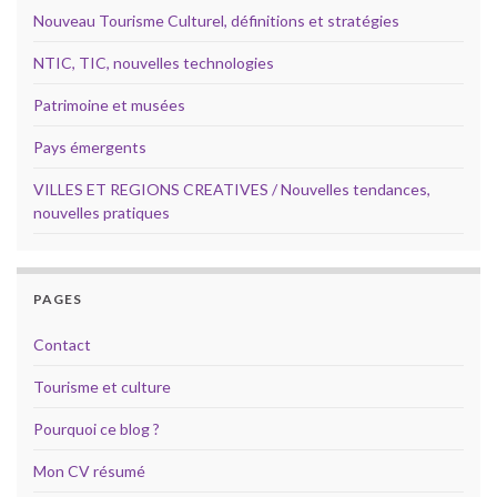
Nouveau Tourisme Culturel, définitions et stratégies
NTIC, TIC, nouvelles technologies
Patrimoine et musées
Pays émergents
VILLES ET REGIONS CREATIVES / Nouvelles tendances,
nouvelles pratiques
PAGES
Contact
Tourisme et culture
Pourquoi ce blog ?
Mon CV résumé