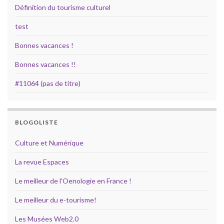
Définition du tourisme culturel
test
Bonnes vacances !
Bonnes vacances !!
#11064 (pas de titre)
BLOGOLISTE
Culture et Numérique
La revue Espaces
Le meilleur de l'Oenologie en France !
Le meilleur du e-tourisme!
Les Musées Web2.0