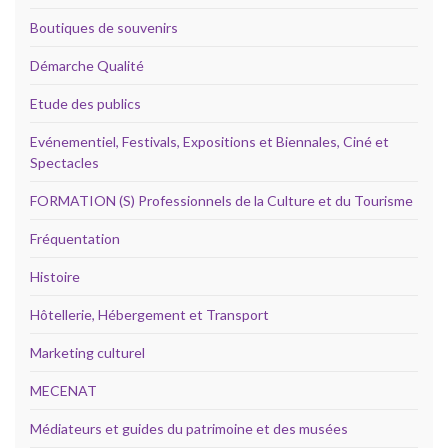
Boutiques de souvenirs
Démarche Qualité
Etude des publics
Evénementiel, Festivals, Expositions et Biennales, Ciné et
Spectacles
FORMATION (S) Professionnels de la Culture et du Tourisme
Fréquentation
Histoire
Hôtellerie, Hébergement et Transport
Marketing culturel
MECENAT
Médiateurs et guides du patrimoine et des musées