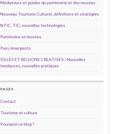
Médiateurs et guides du patrimoine et des musées
Nouveau Tourisme Culturel, définitions et stratégies
NTIC, TIC, nouvelles technologies
Patrimoine et musées
Pays émergents
VILLES ET REGIONS CREATIVES / Nouvelles
tendances, nouvelles pratiques
PAGES
Contact
Tourisme et culture
Pourquoi ce blog ?