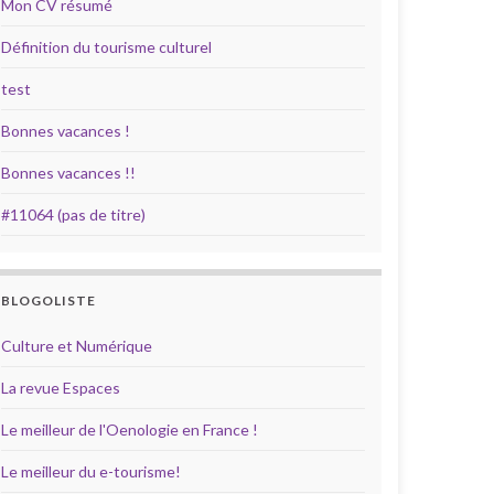
Mon CV résumé
Définition du tourisme culturel
test
Bonnes vacances !
Bonnes vacances !!
#11064 (pas de titre)
BLOGOLISTE
Culture et Numérique
La revue Espaces
Le meilleur de l'Oenologie en France !
Le meilleur du e-tourisme!