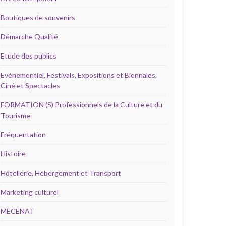
Boutiques de souvenirs
Démarche Qualité
Etude des publics
Evénementiel, Festivals, Expositions et Biennales,
Ciné et Spectacles
FORMATION (S) Professionnels de la Culture et du
Tourisme
Fréquentation
Histoire
Hôtellerie, Hébergement et Transport
Marketing culturel
MECENAT