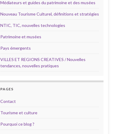
Médiateurs et guides du patrimoine et des musées
Nouveau Tourisme Culturel, définitions et stratégies
NTIC, TIC, nouvelles technologies
Patrimoine et musées
Pays émergents
VILLES ET REGIONS CREATIVES / Nouvelles
tendances, nouvelles pratiques
PAGES
Contact
Tourisme et culture
Pourquoi ce blog ?