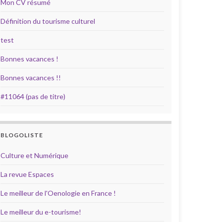
Mon CV résumé
Définition du tourisme culturel
test
Bonnes vacances !
Bonnes vacances !!
#11064 (pas de titre)
BLOGOLISTE
Culture et Numérique
La revue Espaces
Le meilleur de l'Oenologie en France !
Le meilleur du e-tourisme!