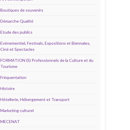
Boutiques de souvenirs
Démarche Qualité
Etude des publics
Evénementiel, Festivals, Expositions et Biennales,
Ciné et Spectacles
FORMATION (S) Professionnels de la Culture et du
Tourisme
Fréquentation
Histoire
Hôtellerie, Hébergement et Transport
Marketing culturel
MECENAT