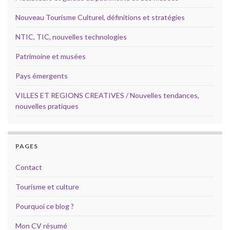
Nouveau Tourisme Culturel, définitions et stratégies
NTIC, TIC, nouvelles technologies
Patrimoine et musées
Pays émergents
VILLES ET REGIONS CREATIVES / Nouvelles tendances,
nouvelles pratiques
PAGES
Contact
Tourisme et culture
Pourquoi ce blog ?
Mon CV résumé