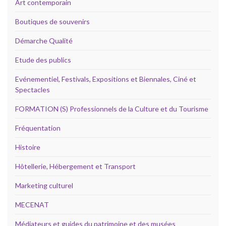
Art contemporain
Boutiques de souvenirs
Démarche Qualité
Etude des publics
Evénementiel, Festivals, Expositions et Biennales, Ciné et
Spectacles
FORMATION (S) Professionnels de la Culture et du Tourisme
Fréquentation
Histoire
Hôtellerie, Hébergement et Transport
Marketing culturel
MECENAT
Médiateurs et guides du patrimoine et des musées