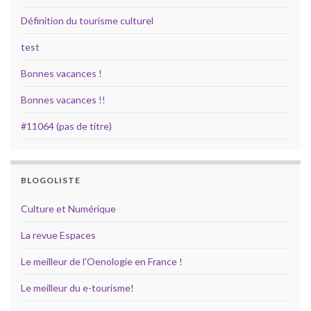
Définition du tourisme culturel
test
Bonnes vacances !
Bonnes vacances !!
#11064 (pas de titre)
BLOGOLISTE
Culture et Numérique
La revue Espaces
Le meilleur de l'Oenologie en France !
Le meilleur du e-tourisme!