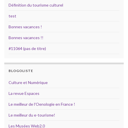
Définition du tourisme culturel
test
Bonnes vacances !
Bonnes vacances !!
#11064 (pas de titre)
BLOGOLISTE
Culture et Numérique
La revue Espaces
Le meilleur de l'Oenologie en France !
Le meilleur du e-tourisme!
Les Musées Web2.0