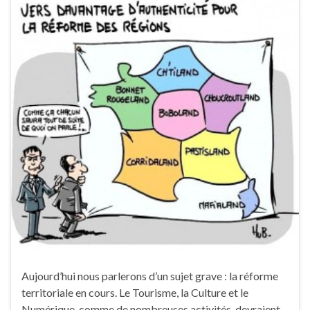
Aujourd’hui nous parlerons d’un sujet grave : la réforme
territoriale en cours. Le Tourisme, la Culture et le
Numérique, comme de nombreuses activités, devraient