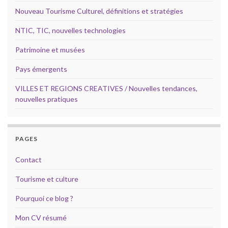
Nouveau Tourisme Culturel, définitions et stratégies
NTIC, TIC, nouvelles technologies
Patrimoine et musées
Pays émergents
VILLES ET REGIONS CREATIVES / Nouvelles tendances,
nouvelles pratiques
PAGES
Contact
Tourisme et culture
Pourquoi ce blog ?
Mon CV résumé