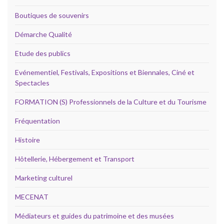
Boutiques de souvenirs
Démarche Qualité
Etude des publics
Evénementiel, Festivals, Expositions et Biennales, Ciné et
Spectacles
FORMATION (S) Professionnels de la Culture et du Tourisme
Fréquentation
Histoire
Hôtellerie, Hébergement et Transport
Marketing culturel
MECENAT
Médiateurs et guides du patrimoine et des musées