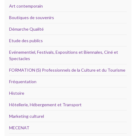
Art contemporain
Boutiques de souvenirs
Démarche Qualité
Etude des publics
Evénementiel, Festivals, Expositions et Biennales, Ciné et
Spectacles
FORMATION (S) Professionnels de la Culture et du Tourisme
Fréquentation
Histoire
Hôtellerie, Hébergement et Transport
Marketing culturel
MECENAT