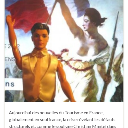
Aujourd’hui des nouvelles du Tourisme en France,
globalement en souffrance, la crise révélant les défauts
structurels et, comme le souligne Christian Mantei dans