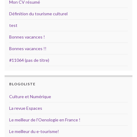
Mon CV résumé
Définition du tourisme culturel
test
Bonnes vacances !
Bonnes vacances !!
#11064 (pas de titre)
BLOGOLISTE
Culture et Numérique
La revue Espaces
Le meilleur de l'Oenologie en France !
Le meilleur du e-tourisme!