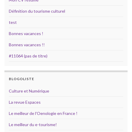
Définition du tourisme culturel
test
Bonnes vacances !
Bonnes vacances !!
#11064 (pas de titre)
BLOGOLISTE
Culture et Numérique
La revue Espaces
Le meilleur de l'Oenologie en France !
Le meilleur du e-tourisme!