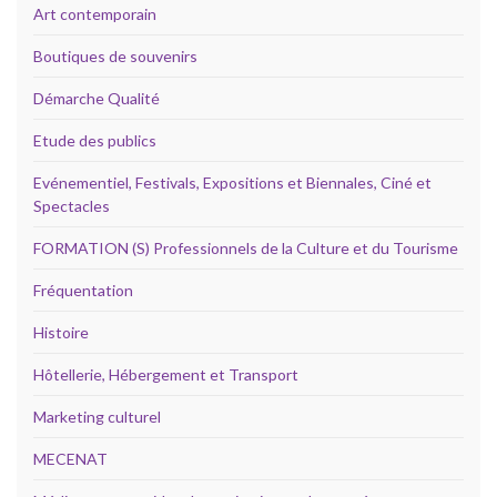
Art contemporain
Boutiques de souvenirs
Démarche Qualité
Etude des publics
Evénementiel, Festivals, Expositions et Biennales, Ciné et
Spectacles
FORMATION (S) Professionnels de la Culture et du Tourisme
Fréquentation
Histoire
Hôtellerie, Hébergement et Transport
Marketing culturel
MECENAT