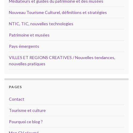
Médiateurs et guides du patrimoine et des musées
Nouveau Tourisme Culturel, définitions et stratégies
NTIC, TIC, nouvelles technologies
Patrimoine et musées
Pays émergents
VILLES ET REGIONS CREATIVES / Nouvelles tendances,
nouvelles pratiques
PAGES
Contact
Tourisme et culture
Pourquoi ce blog ?
Mon CV résumé