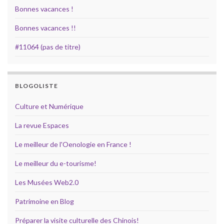
Bonnes vacances !
Bonnes vacances !!
#11064 (pas de titre)
BLOGOLISTE
Culture et Numérique
La revue Espaces
Le meilleur de l'Oenologie en France !
Le meilleur du e-tourisme!
Les Musées Web2.0
Patrimoine en Blog
Préparer la visite culturelle des Chinois!