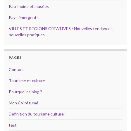
Patrimoine et musées
Pays émergents
VILLES ET REGIONS CREATIVES / Nouvelles tendances,
nouvelles pratiques
PAGES
Contact
Tourisme et culture
Pourquoi ce blog ?
Mon CV résumé
Définition du tourisme culturel
test