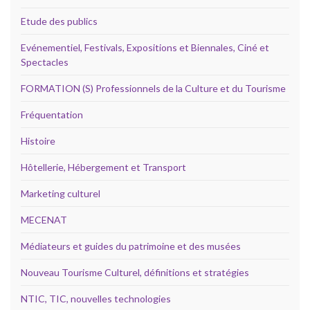
Etude des publics
Evénementiel, Festivals, Expositions et Biennales, Ciné et
Spectacles
FORMATION (S) Professionnels de la Culture et du Tourisme
Fréquentation
Histoire
Hôtellerie, Hébergement et Transport
Marketing culturel
MECENAT
Médiateurs et guides du patrimoine et des musées
Nouveau Tourisme Culturel, définitions et stratégies
NTIC, TIC, nouvelles technologies