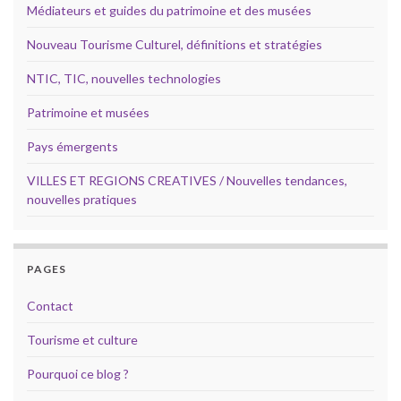
Médiateurs et guides du patrimoine et des musées
Nouveau Tourisme Culturel, définitions et stratégies
NTIC, TIC, nouvelles technologies
Patrimoine et musées
Pays émergents
VILLES ET REGIONS CREATIVES / Nouvelles tendances,
nouvelles pratiques
PAGES
Contact
Tourisme et culture
Pourquoi ce blog ?