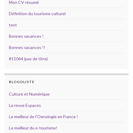
Mon CV résumé
Définition du tourisme culturel
test
Bonnes vacances !
Bonnes vacances !!
#11064 (pas de titre)
BLOGOLISTE
Culture et Numérique
La revue Espaces
Le meilleur de l'Oenologie en France !
Le meilleur du e-tourisme!