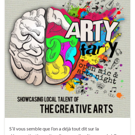
S’il vous semble que l’on a déjà tout dit sur la