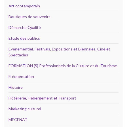
Art contemporain
Boutiques de souvenirs
Démarche Qualité
Etude des publics
Evénementiel, Festivals, Expositions et Biennales, Ciné et
Spectacles
FORMATION (S) Professionnels de la Culture et du Tourisme
Fréquentation
Histoire
Hôtellerie, Hébergement et Transport
Marketing culturel
MECENAT