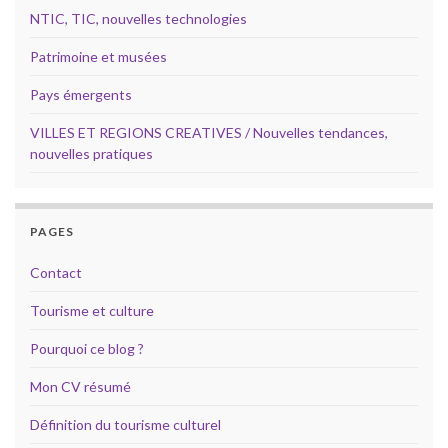
NTIC, TIC, nouvelles technologies
Patrimoine et musées
Pays émergents
VILLES ET REGIONS CREATIVES / Nouvelles tendances,
nouvelles pratiques
PAGES
Contact
Tourisme et culture
Pourquoi ce blog ?
Mon CV résumé
Définition du tourisme culturel