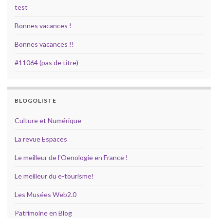
test
Bonnes vacances !
Bonnes vacances !!
#11064 (pas de titre)
BLOGOLISTE
Culture et Numérique
La revue Espaces
Le meilleur de l'Oenologie en France !
Le meilleur du e-tourisme!
Les Musées Web2.0
Patrimoine en Blog