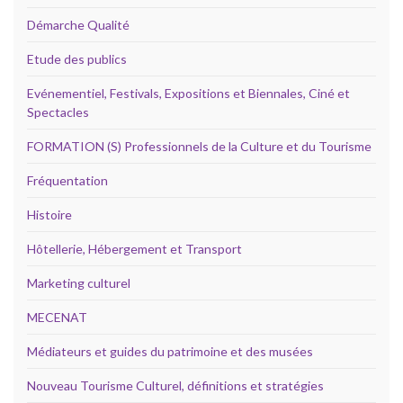
Démarche Qualité
Etude des publics
Evénementiel, Festivals, Expositions et Biennales, Ciné et
Spectacles
FORMATION (S) Professionnels de la Culture et du Tourisme
Fréquentation
Histoire
Hôtellerie, Hébergement et Transport
Marketing culturel
MECENAT
Médiateurs et guides du patrimoine et des musées
Nouveau Tourisme Culturel, définitions et stratégies