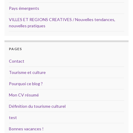
Pays émergents
VILLES ET REGIONS CREATIVES / Nouvelles tendances,
nouvelles pratiques
PAGES
Contact
Tourisme et culture
Pourquoi ce blog ?
Mon CV résumé
Définition du tourisme culturel
test
Bonnes vacances !