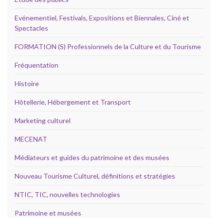
Evénementiel, Festivals, Expositions et Biennales, Ciné et
Spectacles
FORMATION (S) Professionnels de la Culture et du Tourisme
Fréquentation
Histoire
Hôtellerie, Hébergement et Transport
Marketing culturel
MECENAT
Médiateurs et guides du patrimoine et des musées
Nouveau Tourisme Culturel, définitions et stratégies
NTIC, TIC, nouvelles technologies
Patrimoine et musées