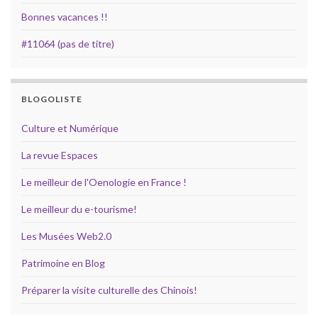
Bonnes vacances !!
#11064 (pas de titre)
BLOGOLISTE
Culture et Numérique
La revue Espaces
Le meilleur de l'Oenologie en France !
Le meilleur du e-tourisme!
Les Musées Web2.0
Patrimoine en Blog
Préparer la visite culturelle des Chinois!