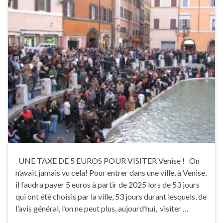
UNE TAXE DE 5 EUROS POUR VISITER Venise ! On
n’avait jamais vu cela! Pour entrer dans une ville, à Venise,
il faudra payer 5 euros à partir de 2025 lors de 53 jours
qui ont été choisis par la ville, 53 jours durant lesquels, de
l’avis général, l’on ne peut plus, aujourd’hui, visiter …