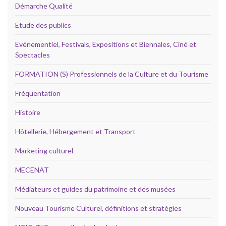
Démarche Qualité
Etude des publics
Evénementiel, Festivals, Expositions et Biennales, Ciné et
Spectacles
FORMATION (S) Professionnels de la Culture et du Tourisme
Fréquentation
Histoire
Hôtellerie, Hébergement et Transport
Marketing culturel
MECENAT
Médiateurs et guides du patrimoine et des musées
Nouveau Tourisme Culturel, définitions et stratégies