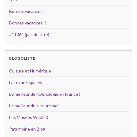
Bonnes vacances !
Bonnes vacances !!
#11064 (pas de titre)
BLOGOLISTE
Culture et Numérique
La revue Espaces
Le meilleur de l'Oenologie en France !
Le meilleur du e-tourisme!
Les Musées Web2.0
Patrimoine en Blog