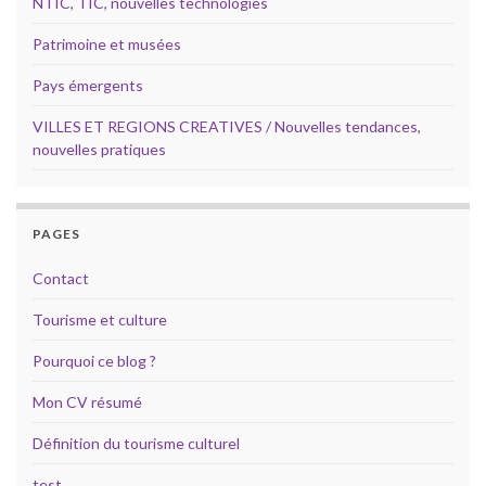
NTIC, TIC, nouvelles technologies
Patrimoine et musées
Pays émergents
VILLES ET REGIONS CREATIVES / Nouvelles tendances,
nouvelles pratiques
PAGES
Contact
Tourisme et culture
Pourquoi ce blog ?
Mon CV résumé
Définition du tourisme culturel
test