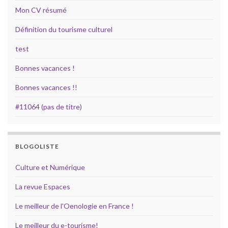
Mon CV résumé
Définition du tourisme culturel
test
Bonnes vacances !
Bonnes vacances !!
#11064 (pas de titre)
BLOGOLISTE
Culture et Numérique
La revue Espaces
Le meilleur de l'Oenologie en France !
Le meilleur du e-tourisme!