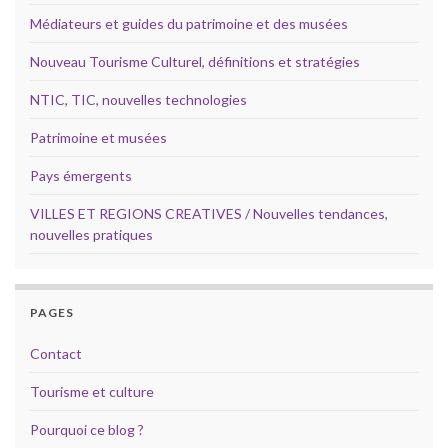
Médiateurs et guides du patrimoine et des musées
Nouveau Tourisme Culturel, définitions et stratégies
NTIC, TIC, nouvelles technologies
Patrimoine et musées
Pays émergents
VILLES ET REGIONS CREATIVES / Nouvelles tendances,
nouvelles pratiques
PAGES
Contact
Tourisme et culture
Pourquoi ce blog ?