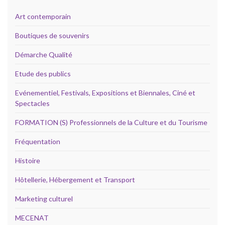
Art contemporain
Boutiques de souvenirs
Démarche Qualité
Etude des publics
Evénementiel, Festivals, Expositions et Biennales, Ciné et
Spectacles
FORMATION (S) Professionnels de la Culture et du Tourisme
Fréquentation
Histoire
Hôtellerie, Hébergement et Transport
Marketing culturel
MECENAT