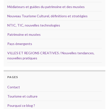
Médiateurs et guides du patrimoine et des musées
Nouveau Tourisme Culturel, définitions et stratégies
NTIC, TIC, nouvelles technologies
Patrimoine et musées
Pays émergents
VILLES ET REGIONS CREATIVES / Nouvelles tendances,
nouvelles pratiques
PAGES
Contact
Tourisme et culture
Pourquoi ce blog ?