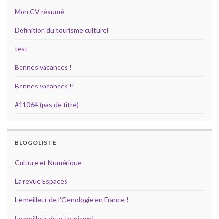
Mon CV résumé
Définition du tourisme culturel
test
Bonnes vacances !
Bonnes vacances !!
#11064 (pas de titre)
BLOGOLISTE
Culture et Numérique
La revue Espaces
Le meilleur de l'Oenologie en France !
Le meilleur du e-tourisme!