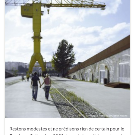
Restons modestes et ne prédisons rien de certain pour le