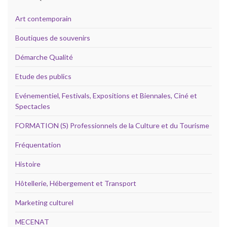
Art contemporain
Boutiques de souvenirs
Démarche Qualité
Etude des publics
Evénementiel, Festivals, Expositions et Biennales, Ciné et
Spectacles
FORMATION (S) Professionnels de la Culture et du Tourisme
Fréquentation
Histoire
Hôtellerie, Hébergement et Transport
Marketing culturel
MECENAT