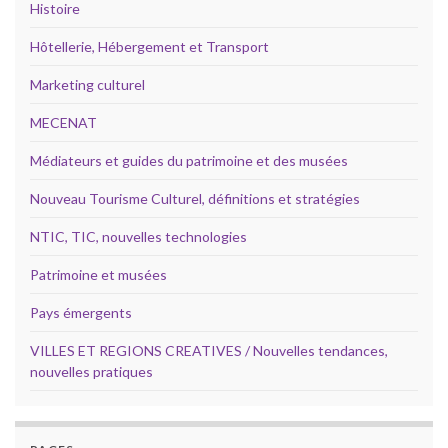
Histoire
Hôtellerie, Hébergement et Transport
Marketing culturel
MECENAT
Médiateurs et guides du patrimoine et des musées
Nouveau Tourisme Culturel, définitions et stratégies
NTIC, TIC, nouvelles technologies
Patrimoine et musées
Pays émergents
VILLES ET REGIONS CREATIVES / Nouvelles tendances,
nouvelles pratiques