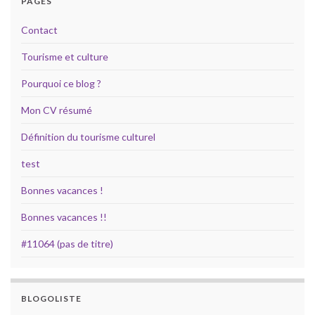
PAGES
Contact
Tourisme et culture
Pourquoi ce blog ?
Mon CV résumé
Définition du tourisme culturel
test
Bonnes vacances !
Bonnes vacances !!
#11064 (pas de titre)
BLOGOLISTE