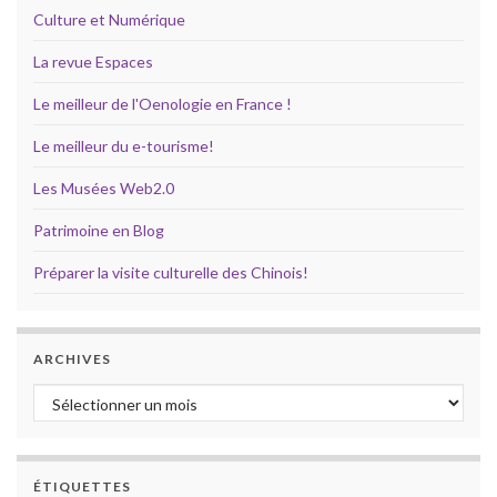
Culture et Numérique
La revue Espaces
Le meilleur de l'Oenologie en France !
Le meilleur du e-tourisme!
Les Musées Web2.0
Patrimoine en Blog
Préparer la visite culturelle des Chinois!
ARCHIVES
Archives
ÉTIQUETTES