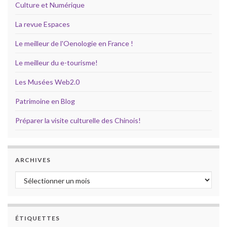
Culture et Numérique
La revue Espaces
Le meilleur de l'Oenologie en France !
Le meilleur du e-tourisme!
Les Musées Web2.0
Patrimoine en Blog
Préparer la visite culturelle des Chinois!
ARCHIVES
Archives
ÉTIQUETTES