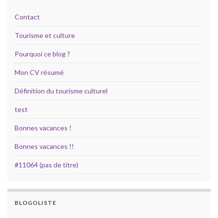
Contact
Tourisme et culture
Pourquoi ce blog ?
Mon CV résumé
Définition du tourisme culturel
test
Bonnes vacances !
Bonnes vacances !!
#11064 (pas de titre)
BLOGOLISTE