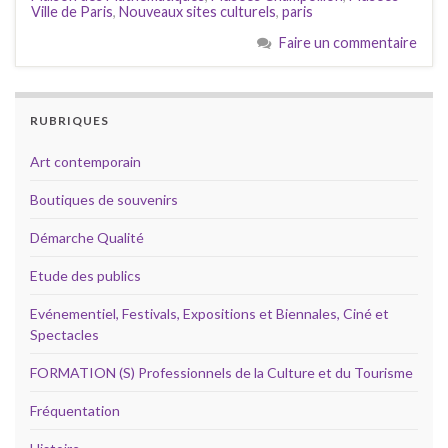
Ville de Paris
,
Nouveaux sites culturels
,
paris
Faire un commentaire
RUBRIQUES
Art contemporain
Boutiques de souvenirs
Démarche Qualité
Etude des publics
Evénementiel, Festivals, Expositions et Biennales, Ciné et
Spectacles
FORMATION (S) Professionnels de la Culture et du Tourisme
Fréquentation