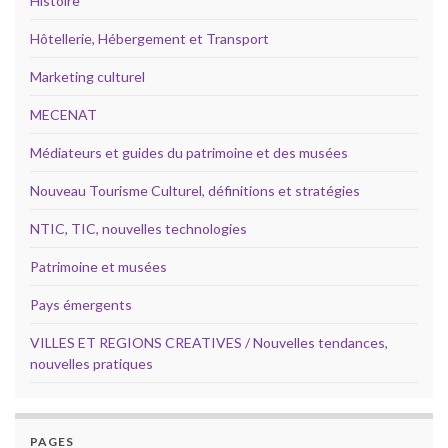
Histoire
Hôtellerie, Hébergement et Transport
Marketing culturel
MECENAT
Médiateurs et guides du patrimoine et des musées
Nouveau Tourisme Culturel, définitions et stratégies
NTIC, TIC, nouvelles technologies
Patrimoine et musées
Pays émergents
VILLES ET REGIONS CREATIVES / Nouvelles tendances,
nouvelles pratiques
PAGES