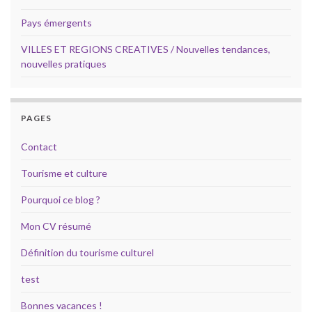
Pays émergents
VILLES ET REGIONS CREATIVES / Nouvelles tendances,
nouvelles pratiques
PAGES
Contact
Tourisme et culture
Pourquoi ce blog ?
Mon CV résumé
Définition du tourisme culturel
test
Bonnes vacances !