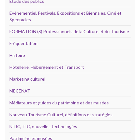
Etude des publics
Evénementiel, Festivals, Expositions et Biennales, Ciné et
Spectacles
FORMATION (S) Professionnels de la Culture et du Tourisme
Fréquentation
Histoire
Hôtellerie, Hébergement et Transport
Marketing culturel
MECENAT
Médiateurs et guides du patrimoine et des musées
Nouveau Tourisme Culturel, définitions et stratégies
NTIC, TIC, nouvelles technologies
Patrimoine et musées