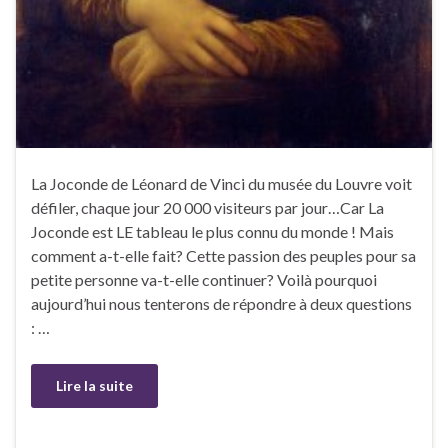
La Joconde de Léonard de Vinci du musée du Louvre voit
défiler, chaque jour 20 000 visiteurs par jour…Car La
Joconde est LE tableau le plus connu du monde ! Mais
comment a-t-elle fait? Cette passion des peuples pour sa
petite personne va-t-elle continuer? Voilà pourquoi
aujourd’hui nous tenterons de répondre à deux questions
: …
Lire la suite