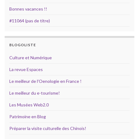
Bonnes vacances !!
#11064 (pas de titre)
BLOGOLISTE
Culture et Numérique
La revue Espaces
Le meilleur de l'Oenologie en France !
Le meilleur du e-tourisme!
Les Musées Web2.0
Patrimoine en Blog
Préparer la visite culturelle des Chinois!