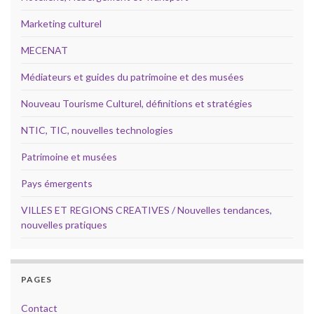
Marketing culturel
MECENAT
Médiateurs et guides du patrimoine et des musées
Nouveau Tourisme Culturel, définitions et stratégies
NTIC, TIC, nouvelles technologies
Patrimoine et musées
Pays émergents
VILLES ET REGIONS CREATIVES / Nouvelles tendances,
nouvelles pratiques
PAGES
Contact