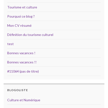
Tourisme et culture
Pourquoi ce blog ?
Mon CV résumé
Définition du tourisme culturel
test
Bonnes vacances !
Bonnes vacances !!
#11064 (pas de titre)
BLOGOLISTE
Culture et Numérique