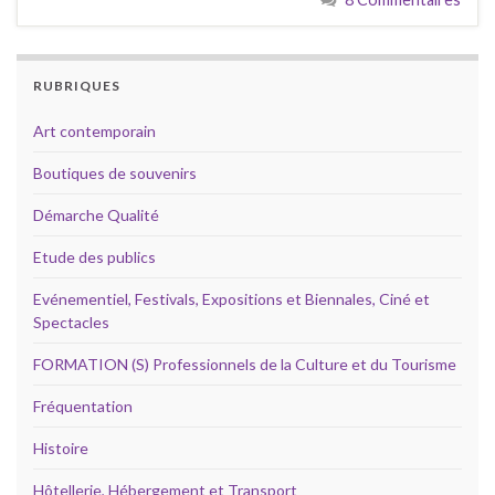
RUBRIQUES
Art contemporain
Boutiques de souvenirs
Démarche Qualité
Etude des publics
Evénementiel, Festivals, Expositions et Biennales, Ciné et
Spectacles
FORMATION (S) Professionnels de la Culture et du Tourisme
Fréquentation
Histoire
Hôtellerie, Hébergement et Transport