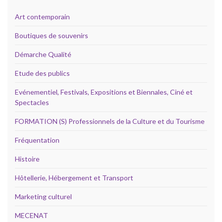
Art contemporain
Boutiques de souvenirs
Démarche Qualité
Etude des publics
Evénementiel, Festivals, Expositions et Biennales, Ciné et
Spectacles
FORMATION (S) Professionnels de la Culture et du Tourisme
Fréquentation
Histoire
Hôtellerie, Hébergement et Transport
Marketing culturel
MECENAT