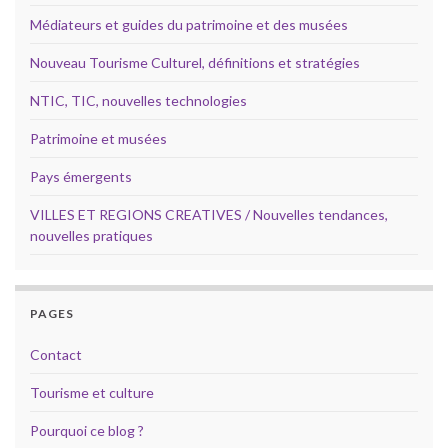
Médiateurs et guides du patrimoine et des musées
Nouveau Tourisme Culturel, définitions et stratégies
NTIC, TIC, nouvelles technologies
Patrimoine et musées
Pays émergents
VILLES ET REGIONS CREATIVES / Nouvelles tendances,
nouvelles pratiques
PAGES
Contact
Tourisme et culture
Pourquoi ce blog ?