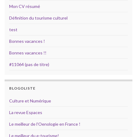
Mon CV résumé
Définition du tourisme culturel
test
Bonnes vacances !
Bonnes vacances !!
#11064 (pas de titre)
BLOGOLISTE
Culture et Numérique
La revue Espaces
Le meilleur de l'Oenologie en France !
Le meilleur du e-tourisme!