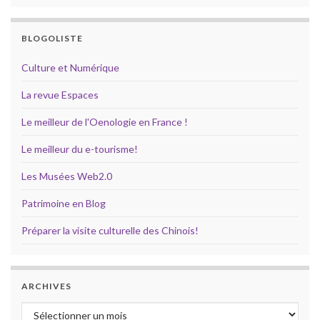
BLOGOLISTE
Culture et Numérique
La revue Espaces
Le meilleur de l'Oenologie en France !
Le meilleur du e-tourisme!
Les Musées Web2.0
Patrimoine en Blog
Préparer la visite culturelle des Chinois!
ARCHIVES
Archives