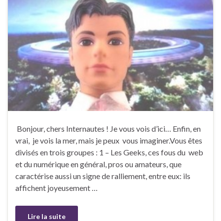
Bonjour, chers Internautes ! Je vous vois d’ici… Enfin, en
vrai, je vois la mer, mais je peux vous imaginer.Vous êtes
divisés en trois groupes : 1 – Les Geeks, ces fous du web
et du numérique en général, pros ou amateurs, que
caractérise aussi un signe de ralliement, entre eux: ils
affichent joyeusement …
Lire la suite