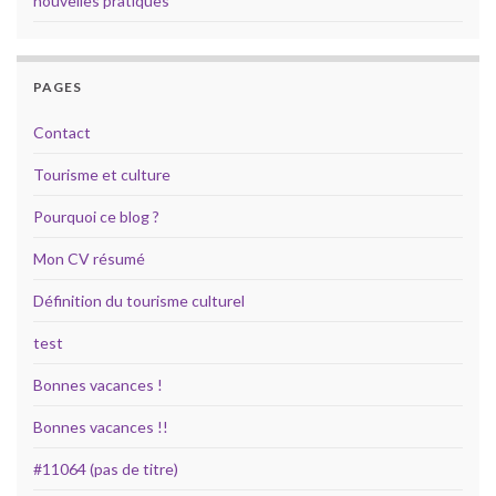
nouvelles pratiques
PAGES
Contact
Tourisme et culture
Pourquoi ce blog ?
Mon CV résumé
Définition du tourisme culturel
test
Bonnes vacances !
Bonnes vacances !!
#11064 (pas de titre)