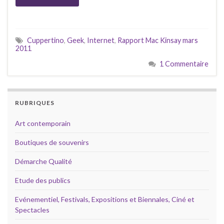
Cuppertino
,
Geek
,
Internet
,
Rapport Mac Kinsay mars
2011
1 Commentaire
RUBRIQUES
Art contemporain
Boutiques de souvenirs
Démarche Qualité
Etude des publics
Evénementiel, Festivals, Expositions et Biennales, Ciné et
Spectacles