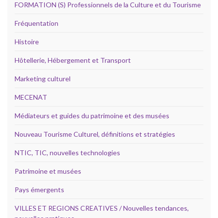
FORMATION (S) Professionnels de la Culture et du Tourisme
Fréquentation
Histoire
Hôtellerie, Hébergement et Transport
Marketing culturel
MECENAT
Médiateurs et guides du patrimoine et des musées
Nouveau Tourisme Culturel, définitions et stratégies
NTIC, TIC, nouvelles technologies
Patrimoine et musées
Pays émergents
VILLES ET REGIONS CREATIVES / Nouvelles tendances,