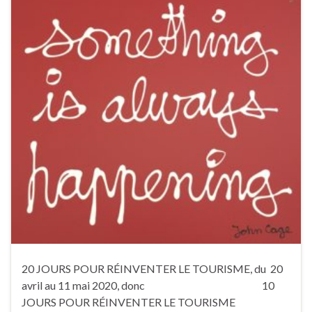
20 JOURS POUR RÉINVENTER LE TOURISME, du 20
avril au 11 mai 2020, donc 10
JOURS POUR RÉINVENTER LE TOURISME