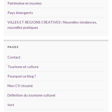
Patrimoine et musées
Pays émergents
VILLES ET REGIONS CREATIVES / Nouvelles tendances,
nouvelles pratiques
PAGES
Contact
Tourisme et culture
Pourquoi ce blog ?
Mon CV résumé
Définition du tourisme culturel
test