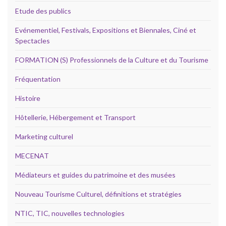
Etude des publics
Evénementiel, Festivals, Expositions et Biennales, Ciné et
Spectacles
FORMATION (S) Professionnels de la Culture et du Tourisme
Fréquentation
Histoire
Hôtellerie, Hébergement et Transport
Marketing culturel
MECENAT
Médiateurs et guides du patrimoine et des musées
Nouveau Tourisme Culturel, définitions et stratégies
NTIC, TIC, nouvelles technologies