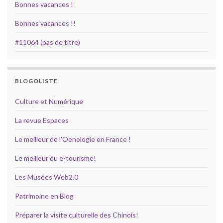
Bonnes vacances !
Bonnes vacances !!
#11064 (pas de titre)
BLOGOLISTE
Culture et Numérique
La revue Espaces
Le meilleur de l'Oenologie en France !
Le meilleur du e-tourisme!
Les Musées Web2.0
Patrimoine en Blog
Préparer la visite culturelle des Chinois!