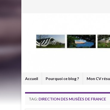
Accueil
Pourquoi ce blog ?
Mon CV rés
TAG:
DIRECTION DES MUSÉES DE FRANCE