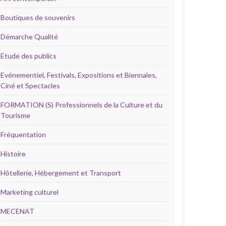
Boutiques de souvenirs
Démarche Qualité
Etude des publics
Evénementiel, Festivals, Expositions et Biennales,
Ciné et Spectacles
FORMATION (S) Professionnels de la Culture et du
Tourisme
Fréquentation
Histoire
Hôtellerie, Hébergement et Transport
Marketing culturel
MECENAT