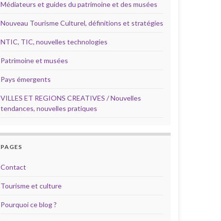
Médiateurs et guides du patrimoine et des musées
Nouveau Tourisme Culturel, définitions et stratégies
NTIC, TIC, nouvelles technologies
Patrimoine et musées
Pays émergents
VILLES ET REGIONS CREATIVES / Nouvelles
tendances, nouvelles pratiques
PAGES
Contact
Tourisme et culture
Pourquoi ce blog ?