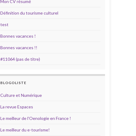
Mon CV résumé
Définition du tourisme culturel
test
Bonnes vacances !
Bonnes vacances !!
#11064 (pas de titre)
BLOGOLISTE
Culture et Numérique
La revue Espaces
Le meilleur de l'Oenologie en France !
Le meilleur du e-tourisme!