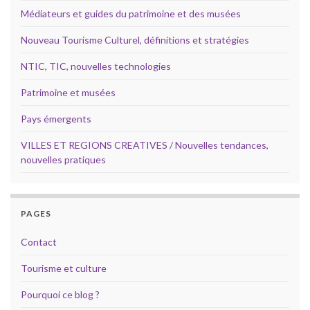
Médiateurs et guides du patrimoine et des musées
Nouveau Tourisme Culturel, définitions et stratégies
NTIC, TIC, nouvelles technologies
Patrimoine et musées
Pays émergents
VILLES ET REGIONS CREATIVES / Nouvelles tendances,
nouvelles pratiques
PAGES
Contact
Tourisme et culture
Pourquoi ce blog ?