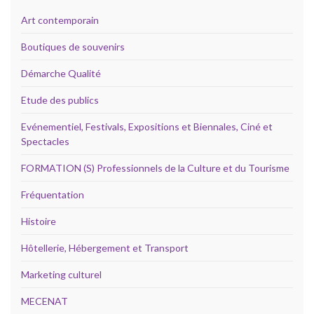
Art contemporain
Boutiques de souvenirs
Démarche Qualité
Etude des publics
Evénementiel, Festivals, Expositions et Biennales, Ciné et
Spectacles
FORMATION (S) Professionnels de la Culture et du Tourisme
Fréquentation
Histoire
Hôtellerie, Hébergement et Transport
Marketing culturel
MECENAT