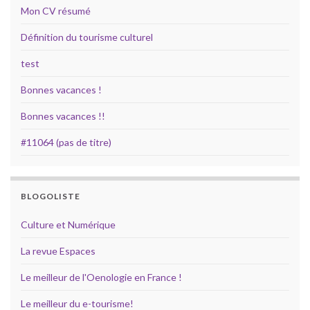
Mon CV résumé
Définition du tourisme culturel
test
Bonnes vacances !
Bonnes vacances !!
#11064 (pas de titre)
BLOGOLISTE
Culture et Numérique
La revue Espaces
Le meilleur de l'Oenologie en France !
Le meilleur du e-tourisme!